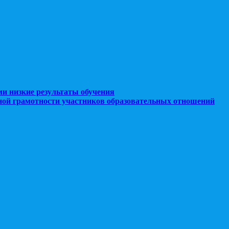
ми низкие результаты обучения
ной грамотности участников образовательных отношений