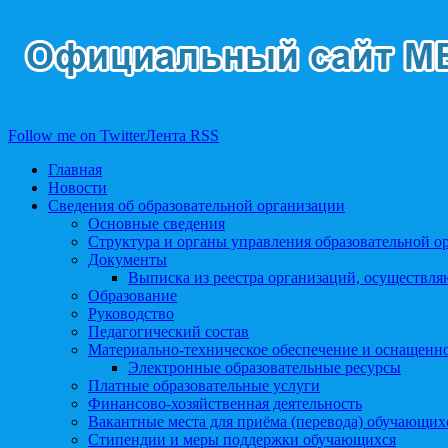
Follow me on Twitter
Лента RSS
Главная
Новости
Сведения об образовательной организации
Основные сведения
Структура и органы управления образовательной о
Документы
Выписка из реестра организаций, осуществл
Образование
Руководство
Педагогический состав
Материально-техническое обеспечение и оснащеннос
Электронные образовательные ресурсы
Платные образовательные услуги
Финансово-хозяйственная деятельность
Вакантные места для приёма (перевода) обучающих
Стипендии и меры поддержки обучающихся