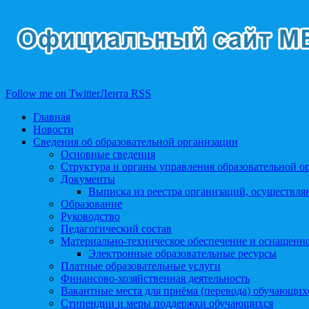
Follow me on Twitter
Лента RSS
Главная
Новости
Сведения об образовательной организации
Основные сведения
Структура и органы управления образовательной о
Документы
Выписка из реестра организаций, осуществл
Образование
Руководство
Педагогический состав
Материально-техническое обеспечение и оснащеннос
Электронные образовательные ресурсы
Платные образовательные услуги
Финансово-хозяйственная деятельность
Вакантные места для приёма (перевода) обучающих
Стипендии и меры поддержки обучающихся