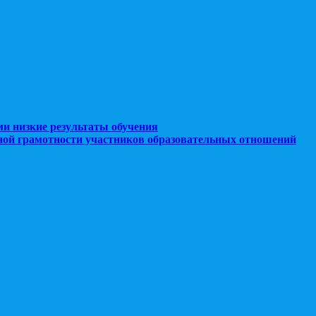
ми низкие результаты обучения
ной грамотности участников образовательных отношений