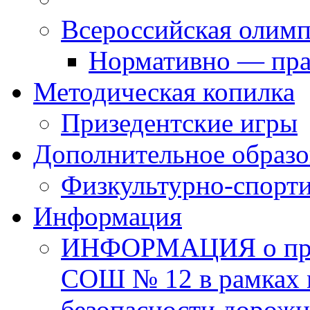
Всероссийская олим
Нормативно — пра
Методическая копилка
Призедентские игры
Дополнительное образо
Физкультурно-спорти
Информация
ИНФОРМАЦИЯ о про
СОШ № 12 в рамках 
безопасности дорожн