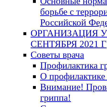
Основные норма
борьбе с террор
Российской Фед
ОРГАНИЗАЦИЯ У
СЕНТЯБРЯ 2021 Г
Советы врача
Профилактика гр
О профилактике 
Внимание! Пров
гриппа!