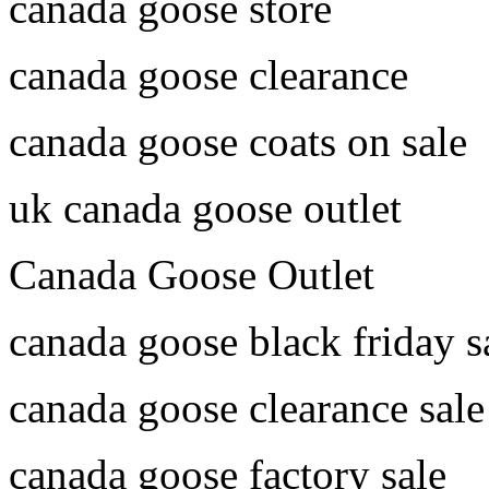
canada goose store
canada goose clearance
canada goose coats on sale
uk canada goose outlet
Canada Goose Outlet
canada goose black friday s
canada goose clearance sale
canada goose factory sale