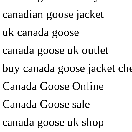
canadian goose jacket
uk canada goose
canada goose uk outlet
buy canada goose jacket ch
Canada Goose Online
Canada Goose sale
canada goose uk shop