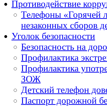
Противодействие корр
Телефоны «Горячей 
незаконных сборов д
Уголок безопасности
Безопасность на доро
Профилактика экстре
Профилактика употр
ЗОЖ
Детский телефон дов
Паспорт дорожной б