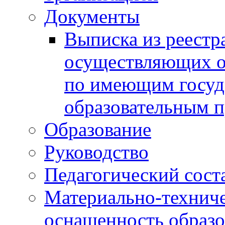
Документы
Выписка из реестр
осуществляющих о
по имеющим госуд
образовательным 
Образование
Руководство
Педагогический сост
Материально-техниче
оснащенность образо