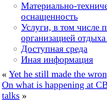
Материально-техниче
оснащенность
Услуги, в том числе 
организацией отдыха
Доступная среда
Иная информация
«
Yet he still made the wro
On what is happening at C
talks
»