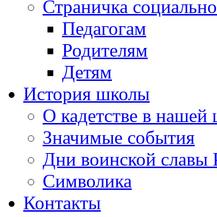
Страничка социально
Педагогам
Родителям
Детям
История школы
О кадетстве в нашей
Значимые события
Дни воинской славы 
Символика
Контакты