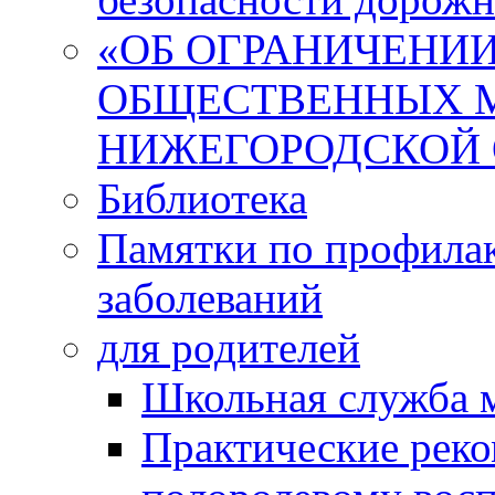
«ОБ ОГРАНИЧЕНИИ
ОБЩЕСТВЕННЫХ М
НИЖЕГОРОДСКОЙ 
Библиотека
Памятки по профила
заболеваний
для родителей
Школьная служба 
Практические реко