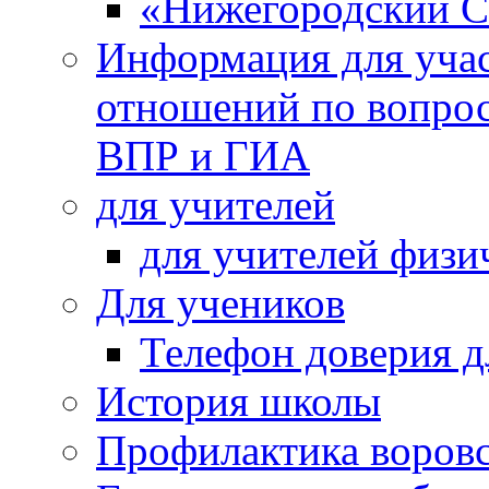
«Нижегородский С
Информация для учас
отношений по вопро
ВПР и ГИА
для учителей
для учителей физи
Для учеников
Телефон доверия д
История школы
Профилактика воровс