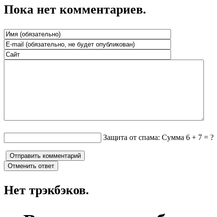
Пока нет комментариев.
Защита от спама: Сумма 6 + 7 = ?
Нет трэкбэков.