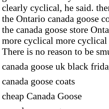
clearly cyclical, he said. th
the Ontario canada goose c
the canada goose store Onta
more cyclical more cyclical 
There is no reason to be sm
canada goose uk black frid
canada goose coats
cheap Canada Goose