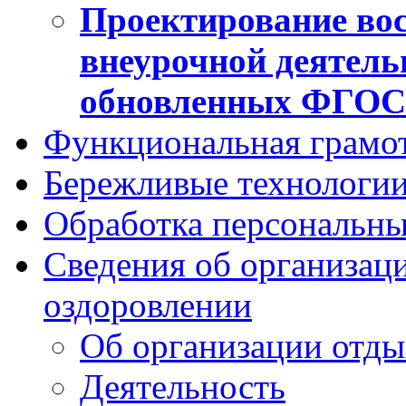
Проектирование вос
внеурочной деятель
обновленных ФГО
Функциональная грамо
Бережливые технологии
Обработка персональн
Сведения об организаци
оздоровлении
Об организации отды
Деятельность