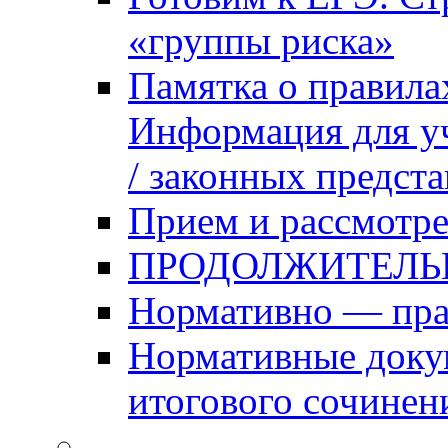
«группы риска»
Памятка о правила
Информация для уч
/ законных предст
Прием и рассмотре
ПРОДОЛЖИТЕЛЬ
Нормативно — пра
Нормативные доку
итогового сочинен