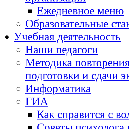
Ежедневное меню
Образовательные ста
Учебная деятельность
Наши педагоги
Методика повторения
подготовки и сдачи э
Информатика
ГИА
Как справится с во
Советы психолога 