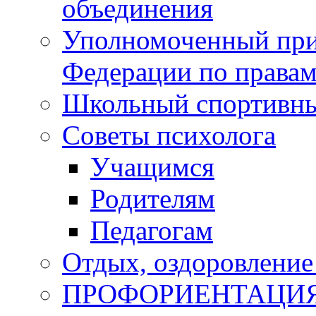
объединения
Уполномоченный при
Федерации по правам
Школьный спортивны
Советы психолога
Учащимся
Родителям
Педагогам
Отдых, оздоровление 
ПРОФОРИЕНТАЦИ