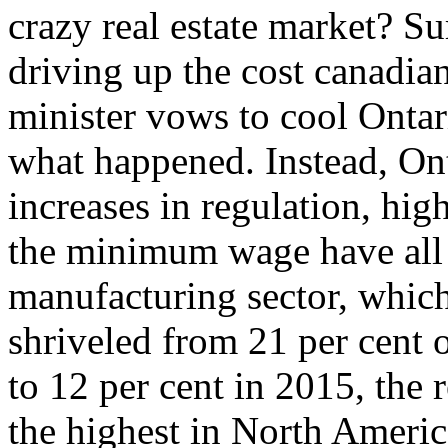
crazy real estate market? Sur
driving up the cost canadia
minister vows to cool Ontar
what happened. Instead, Onta
increases in regulation, hig
the minimum wage have all 
manufacturing sector, which
shriveled from 21 per cent
to 12 per cent in 2015, the r
the highest in North America