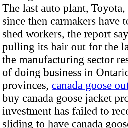
The last auto plant, Toyota
since then carmakers have 
shed workers, the report sa
pulling its hair out for the 
the manufacturing sector re
of doing business in Ontario
provinces,
canada goose out
buy canada goose jacket pr
investment has failed to rec
sliding to have canada goose