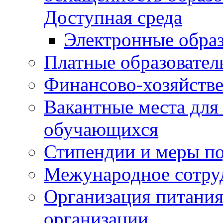
Доступная среда
Электронные образ
Платные образовател
Финансово-хозяйстве
Вакантные места для
обучающихся
Стипендии и меры п
Межународное сотру
Организация питания
организации