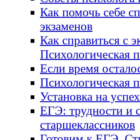
Как помочь себе сп
экзаменов
Как справиться с 
Психологическая п
Если время остал
Психологическая п
Установка на успех
ЕГЭ: трудности и 
старшеклассников
Готовим к ЕГЭ. Ст