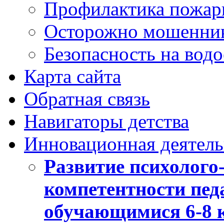
Профилактика пожар
Осторожно мошенни
Безопасность на вод
Карта сайта
Обратная связь
Навигаторы детства
Инновационная деятель
Развитие психолого
компетентности педа
обучающимися 6-8 