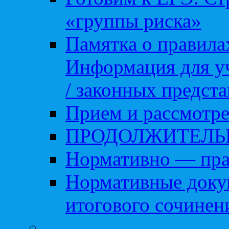
«группы риска»
Памятка о правила
Информация для уч
/ законных предст
Прием и рассмотре
ПРОДОЛЖИТЕЛЬ
Нормативно — пра
Нормативные доку
итогового сочинен