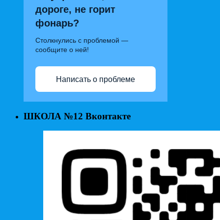
дороге, не горит
фонарь?
Столкнулись с проблемой —
сообщите о ней!
Написать о проблеме
ШКОЛА №12 Вконтакте