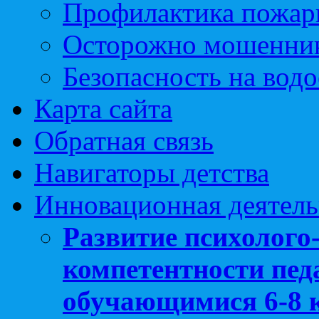
Профилактика пожар
Осторожно мошенни
Безопасность на вод
Карта сайта
Обратная связь
Навигаторы детства
Инновационная деятель
Развитие психолого
компетентности педа
обучающимися 6-8 