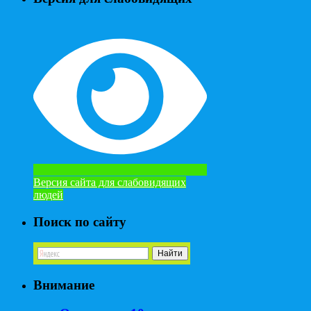
Версия сайта для слабовидящих
людей
Поиск по сайту
Внимание