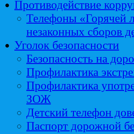
Противодействие корр
Телефоны «Горячей 
незаконных сборов д
Уголок безопасности
Безопасность на доро
Профилактика экстре
Профилактика употр
ЗОЖ
Детский телефон дов
Паспорт дорожной б