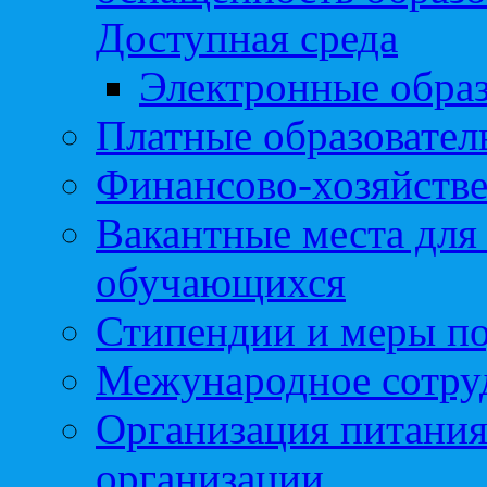
Доступная среда
Электронные образ
Платные образовател
Финансово-хозяйстве
Вакантные места для
обучающихся
Стипендии и меры п
Межународное сотру
Организация питания
организации