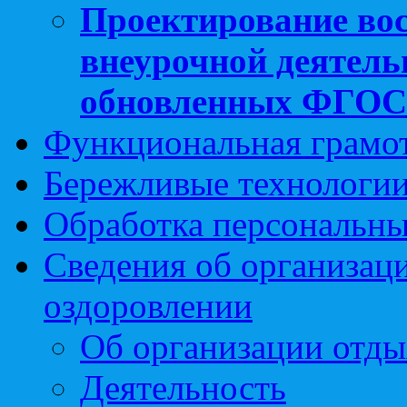
Проектирование вос
внеурочной деятель
обновленных ФГО
Функциональная грамо
Бережливые технологии
Обработка персональн
Сведения об организаци
оздоровлении
Об организации отды
Деятельность