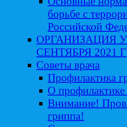
Основные норма
борьбе с террор
Российской Фед
ОРГАНИЗАЦИЯ У
СЕНТЯБРЯ 2021 Г
Советы врача
Профилактика гр
О профилактике 
Внимание! Пров
гриппа!