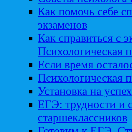
Как помочь себе сп
экзаменов
Как справиться с 
Психологическая п
Если время остал
Психологическая п
Установка на успех
ЕГЭ: трудности и 
старшеклассников
Готовим к ЕГЭ. Ст