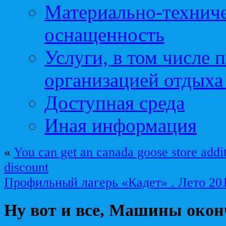
Материально-техниче
оснащенность
Услуги, в том числе 
организацией отдыха
Доступная среда
Иная информация
«
You can get an canada goose store addit
discount
Профильный лагерь «Кадет» . Лето 201
Ну вот и все, Машины око