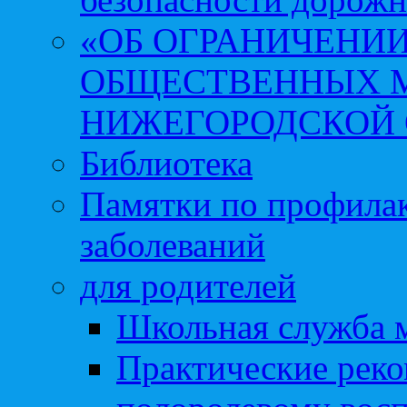
«ОБ ОГРАНИЧЕНИИ
ОБЩЕСТВЕННЫХ М
НИЖЕГОРОДСКОЙ 
Библиотека
Памятки по профила
заболеваний
для родителей
Школьная служба 
Практические реко