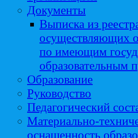
Документы
Выписка из реестр
осуществляющих о
по имеющим госуд
образовательным 
Образование
Руководство
Педагогический сост
Материально-техниче
оснащенность образо