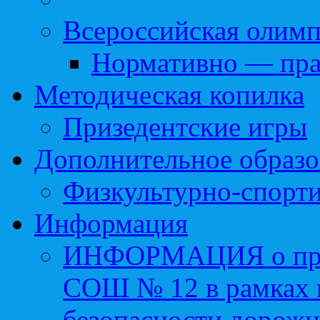
Всероссийская олим
Нормативно — пра
Методическая копилка
Призедентские игры
Дополнительное образо
Физкультурно-спорти
Информация
ИНФОРМАЦИЯ о про
СОШ № 12 в рамках 
безопасности дорожн