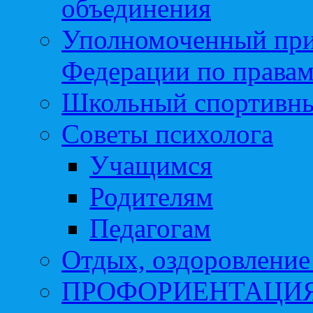
объединения
Уполномоченный при
Федерации по правам
Школьный спортивны
Советы психолога
Учащимся
Родителям
Педагогам
Отдых, оздоровление 
ПРОФОРИЕНТАЦИ