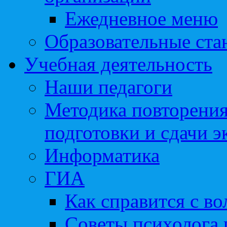
Ежедневное меню
Образовательные ста
Учебная деятельность
Наши педагоги
Методика повторения
подготовки и сдачи э
Информатика
ГИА
Как справится с во
Советы психолога 