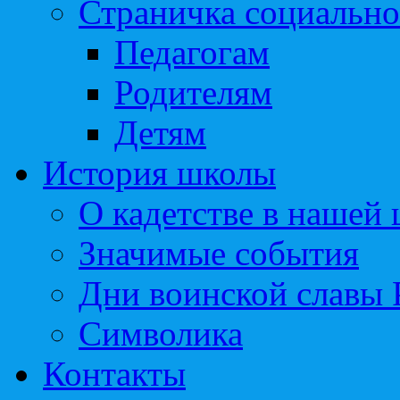
Страничка социально
Педагогам
Родителям
Детям
История школы
О кадетстве в нашей
Значимые события
Дни воинской славы 
Символика
Контакты