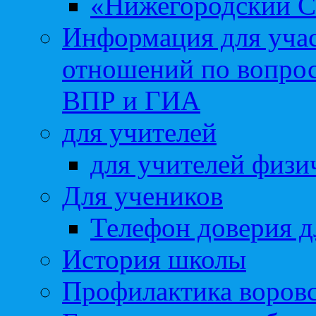
«Нижегородский С
Информация для учас
отношений по вопро
ВПР и ГИА
для учителей
для учителей физи
Для учеников
Телефон доверия д
История школы
Профилактика воровс