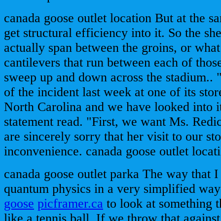
canada goose outlet location But at the s
get structural efficiency into it. So the sh
actually span between the groins, or what
cantilevers that run between each of those
sweep up and down across the stadium.. "
of the incident last week at one of its stor
North Carolina and we have looked into it
statement read. "First, we want Ms. Redi
are sincerely sorry that her visit to our s
inconvenience. canada goose outlet locat
canada goose outlet parka The way that I
quantum physics in a very simplified way
goose
picframer.ca
to look at something 
like a tennis ball. If we throw that against