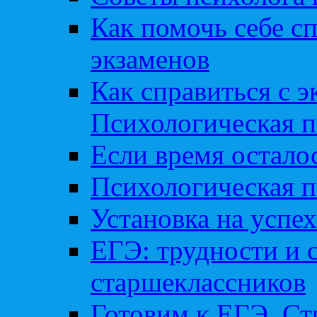
Как помочь себе сп
экзаменов
Как справиться с 
Психологическая п
Если время остал
Психологическая п
Установка на успех
ЕГЭ: трудности и 
старшеклассников
Готовим к ЕГЭ. Ст