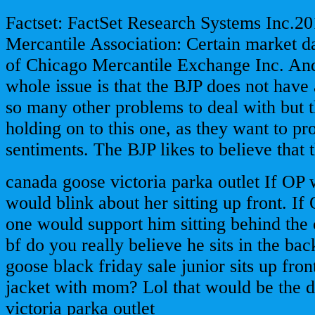
Factset: FactSet Research Systems Inc.2
Mercantile Association: Certain market da
of Chicago Mercantile Exchange Inc. And 
whole issue is that the BJP does not have 
so many other problems to deal with but 
holding on to this one, as they want to pr
sentiments. The BJP likes to believe that t
canada goose victoria parka outlet If O
would blink about her sitting up front. I
one would support him sitting behind the 
bf do you really believe he sits in the ba
goose black friday sale junior sits up fro
jacket with mom? Lol that would be the d
victoria parka outlet