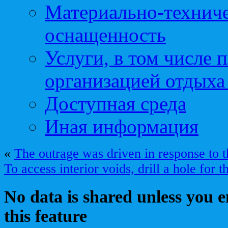
Материально-техниче
оснащенность
Услуги, в том числе 
организацией отдыха
Доступная среда
Иная информация
«
The outrage was driven in response to 
To access interior voids, drill a hole for 
No data is shared unless you 
this feature