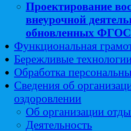
Проектирование вос
внеурочной деятель
обновленных ФГО
Функциональная грамо
Бережливые технологии
Обработка персональн
Сведения об организаци
оздоровлении
Об организации отды
Деятельность