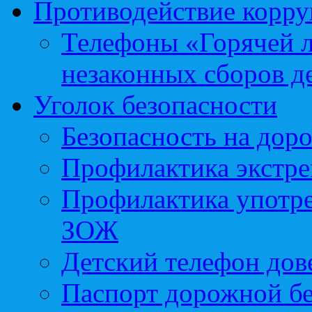
Противодействие корр
Телефоны «Горячей 
незаконных сборов д
Уголок безопасности
Безопасность на доро
Профилактика экстре
Профилактика употр
ЗОЖ
Детский телефон дов
Паспорт дорожной б