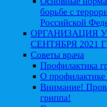
Основные норма
борьбе с террор
Российской Фед
ОРГАНИЗАЦИЯ У
СЕНТЯБРЯ 2021 Г
Советы врача
Профилактика гр
О профилактике 
Внимание! Пров
гриппа!