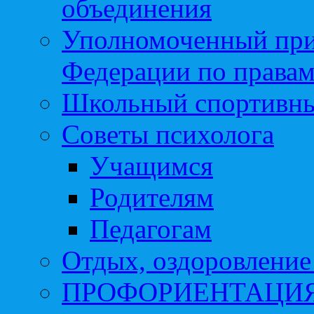
объединения
Уполномоченный при
Федерации по правам
Школьный спортивны
Советы психолога
Учащимся
Родителям
Педагогам
Отдых, оздоровление 
ПРОФОРИЕНТАЦИ