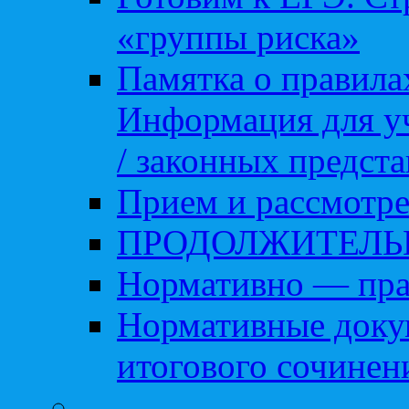
«группы риска»
Памятка о правила
Информация для уч
/ законных предст
Прием и рассмотре
ПРОДОЛЖИТЕЛЬ
Нормативно — пра
Нормативные доку
итогового сочинен