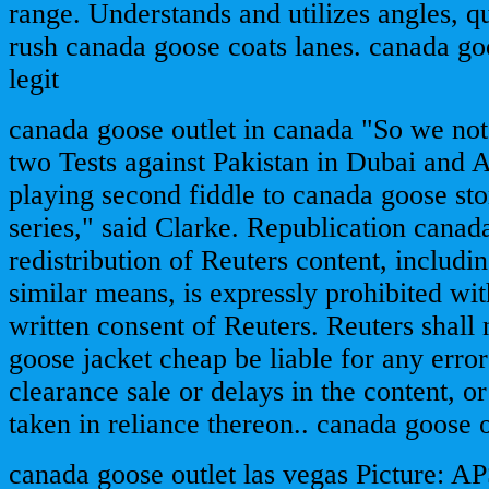
range. Understands and utilizes angles, qu
rush canada goose coats lanes. canada go
legit
canada goose outlet in canada "So we not
two Tests against Pakistan in Dubai and 
playing second fiddle to canada goose st
series," said Clarke. Republication canad
redistribution of Reuters content, includi
similar means, is expressly prohibited wit
written consent of Reuters. Reuters shall
goose jacket cheap be liable for any erro
clearance sale or delays in the content, or
taken in reliance thereon.. canada goose 
canada goose outlet las vegas Picture: 