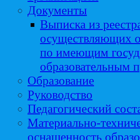
Документы
Выписка из реестр
осуществляющих о
по имеющим госуд
образовательным 
Образование
Руководство
Педагогический сост
Материально-техниче
оснащенность образо