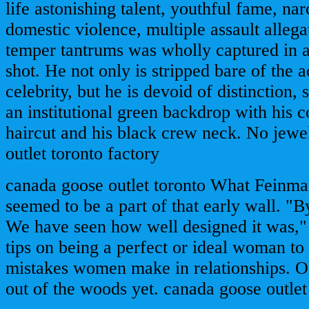
life astonishing talent, youthful fame, na
domestic violence, multiple assault allega
temper tantrums was wholly captured in a
shot. He not only is stripped bare of the 
celebrity, but he is devoid of distinction, 
an institutional green backdrop with his 
haircut and his black crew neck. No jewe
outlet toronto factory
canada goose outlet toronto What Feinma
seemed to be a part of that early wall. "B
We have seen how well designed it was,"
tips on being a perfect or ideal woman t
mistakes women make in relationships. O
out of the woods yet. canada goose outlet