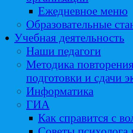
Ежедневное меню
Образовательные ста
Учебная деятельность
Наши педагоги
Методика повторения
подготовки и сдачи э
Информатика
ГИА
Как справится с во
Советы психолога 