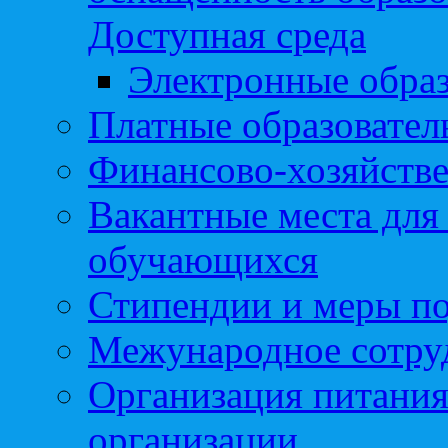
Доступная среда
Электронные образ
Платные образовател
Финансово-хозяйстве
Вакантные места для
обучающихся
Стипендии и меры п
Межународное сотру
Организация питания
организации