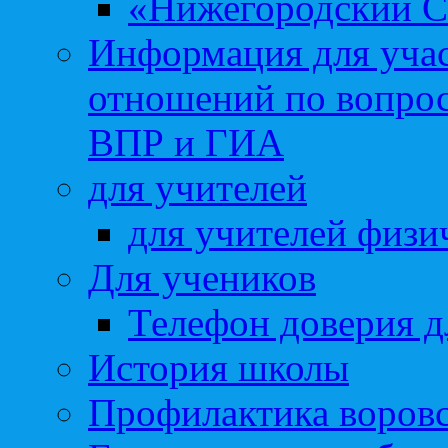
«Нижегородский С
Информация для учас
отношений по вопро
ВПР и ГИА
для учителей
для учителей физи
Для учеников
Телефон доверия д
История школы
Профилактика воровс