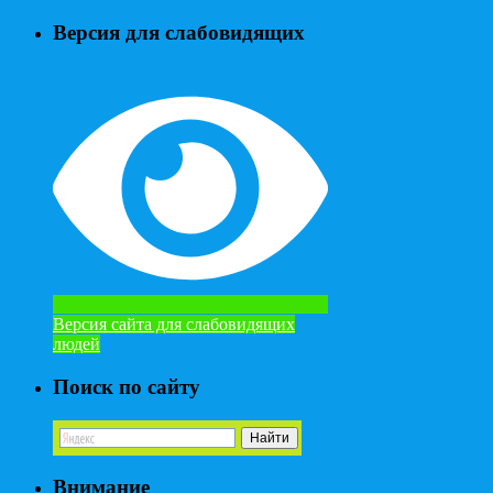
Версия для слабовидящих
Версия сайта для слабовидящих
людей
Поиск по сайту
Внимание