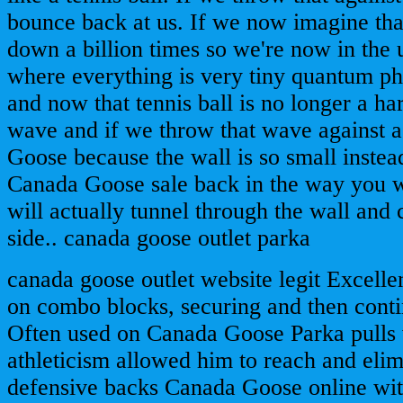
bounce back at us. If we now imagine tha
down a billion times so we're now in the 
where everything is very tiny quantum p
and now that tennis ball is no longer a har
wave and if we throw that wave against 
Goose because the wall is so small instea
Canada Goose sale back in the way you wo
will actually tunnel through the wall and
side.. canada goose outlet parka
canada goose outlet website legit Excellen
on combo blocks, securing and then cont
Often used on Canada Goose Parka pulls 
athleticism allowed him to reach and eli
defensive backs Canada Goose online wit