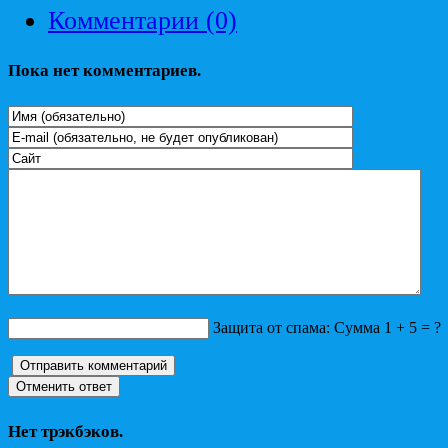
Комментарии (0)
Пока нет комментариев.
Защита от спама: Сумма 1 + 5 = ?
Нет трэкбэков.