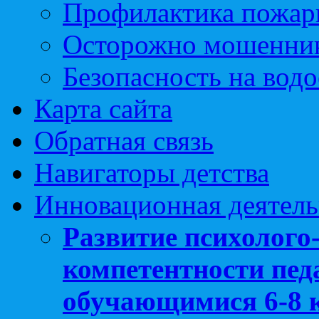
Профилактика пожар
Осторожно мошенни
Безопасность на вод
Карта сайта
Обратная связь
Навигаторы детства
Инновационная деятель
Развитие психолого
компетентности педа
обучающимися 6-8 