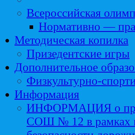
Всероссийская олим
Нормативно — пра
Методическая копилка
Призедентские игры
Дополнительное образо
Физкультурно-спорти
Информация
ИНФОРМАЦИЯ о про
СОШ № 12 в рамках 
безопасности дорожн