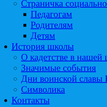
Страничка социально
Педагогам
Родителям
Детям
История школы
О кадетстве в нашей
Значимые события
Дни воинской славы 
Символика
Контакты