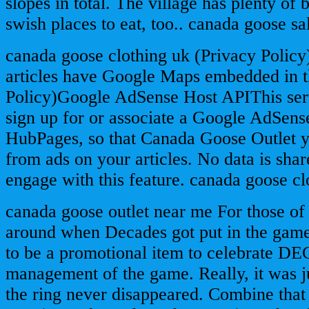
slopes in total. The village has plenty of
swish places to eat, too.. canada goose sa
canada goose clothing uk (Privacy Poli
articles have Google Maps embedded in t
Policy)Google AdSense Host APIThis serv
sign up for or associate a Google AdSens
HubPages, so that Canada Goose Outlet 
from ads on your articles. No data is sha
engage with this feature. canada goose cl
canada goose outlet near me For those of
around when Decades got put in the game
to be a promotional item to celebrate D
management of the game. Really, it was j
the ring never disappeared. Combine that