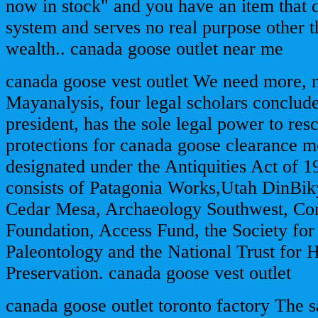
now in stock" and you have an item that d
system and serves no real purpose other 
wealth.. canada goose outlet near me
canada goose vest outlet We need more, no
Mayanalysis, four legal scholars conclud
president, has the sole legal power to re
protections for canada goose clearance 
designated under the Antiquities Act of 1
consists of Patagonia Works,Utah DinBik
Cedar Mesa, Archaeology Southwest, Co
Foundation, Access Fund, the Society for
Paleontology and the National Trust for H
Preservation. canada goose vest outlet
canada goose outlet toronto factory The sa