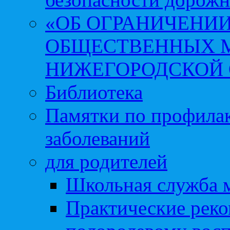
«ОБ ОГРАНИЧЕНИИ
ОБЩЕСТВЕННЫХ М
НИЖЕГОРОДСКОЙ 
Библиотека
Памятки по профила
заболеваний
для родителей
Школьная служба 
Практические реко