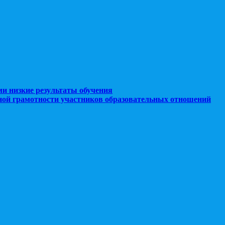
ми низкие результаты обучения
ной грамотности участников образовательных отношений