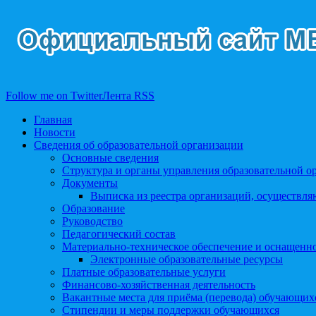
Follow me on Twitter
Лента RSS
Главная
Новости
Сведения об образовательной организации
Основные сведения
Структура и органы управления образовательной о
Документы
Выписка из реестра организаций, осуществл
Образование
Руководство
Педагогический состав
Материально-техническое обеспечение и оснащеннос
Электронные образовательные ресурсы
Платные образовательные услуги
Финансово-хозяйственная деятельность
Вакантные места для приёма (перевода) обучающих
Стипендии и меры поддержки обучающихся