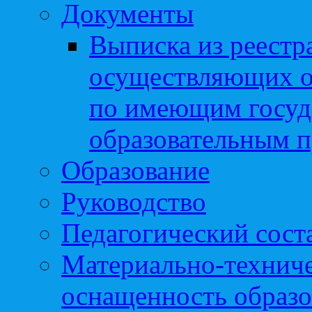
Документы
Выписка из реестр
осуществляющих о
по имеющим госуд
образовательным 
Образование
Руководство
Педагогический сост
Материально-техниче
оснащенность образо