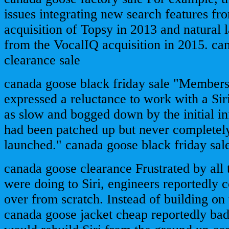
issues integrating new search features fr
acquisition of Topsy in 2013 and natural 
from the VocalIQ acquisition in 2015. ca
clearance sale
canada goose black friday sale "Members
expressed a reluctance to work with a Si
as slow and bogged down by the initial inf
had been patched up but never completely
launched." canada goose black friday sal
canada goose clearance Frustrated by all 
were doing to Siri, engineers reportedly c
over from scratch. Instead of building on 
canada goose jacket cheap reportedly bad 