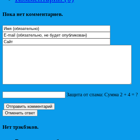
Пока нет комментариев.
Защита от спама: Сумма 2 + 4 = ?
Нет трэкбэков.