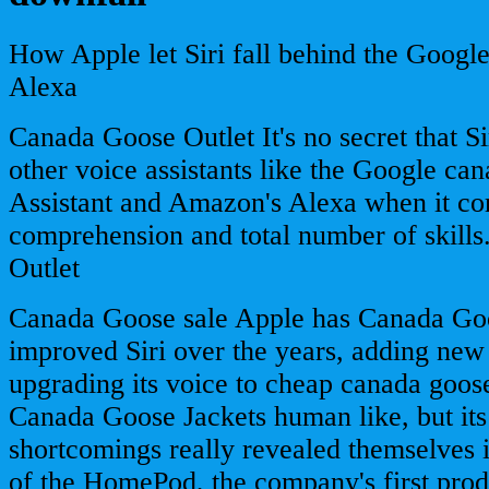
How Apple let Siri fall behind the Google
Alexa
Canada Goose Outlet It's no secret that S
other voice assistants like the Google ca
Assistant and Amazon's Alexa when it co
comprehension and total number of skill
Outlet
Canada Goose sale Apple has Canada Goos
improved Siri over the years, adding new
upgrading its voice to cheap canada goo
Canada Goose Jackets human like, but it
shortcomings really revealed themselves i
of the HomePod, the company's first produ