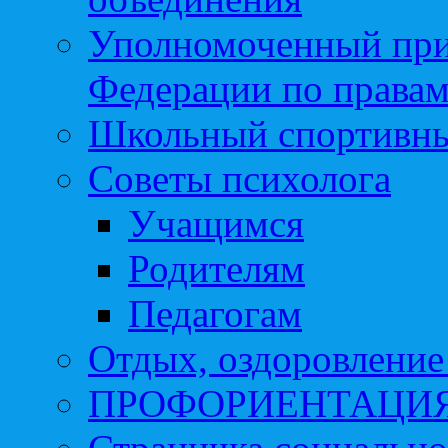
Уполномоченный при
Федерации по правам
Школьный спортивны
Советы психолога
Учащимся
Родителям
Педагогам
Отдых, оздоровление 
ПРОФОРИЕНТАЦИ