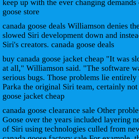
keep up with the ever changing demands o
goose store
canada goose deals Williamson denies the
slowed Siri development down and instea
Siri's creators. canada goose deals
buy canada goose jacket cheap "It was s
at all," Williamson said. "The software w
serious bugs. Those problems lie entirel
Parka the original Siri team, certainly n
goose jacket cheap
canada goose clearance sale Other prob
Goose over the years included layering n
of Siri using technologies culled from new
canada goose factory sale For example, t