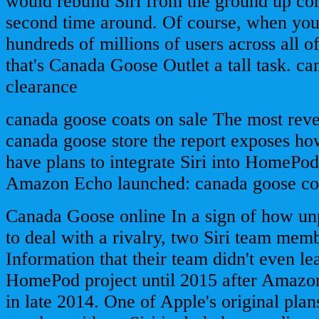
would rebuild Siri from the ground up cor
second time around. Of course, when you
hundreds of millions of users across all o
that's Canada Goose Outlet a tall task. c
clearance
canada goose coats on sale The most reve
canada goose store the report exposes ho
have plans to integrate Siri into HomePod 
Amazon Echo launched: canada goose coa
Canada Goose online In a sign of how u
to deal with a rivalry, two Siri team mem
Information that their team didn't even le
HomePod project until 2015 after Amazo
in late 2014. One of Apple's original plan