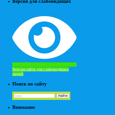
Версия для слабовидящих
Версия сайта для слабовидящих
людей
Поиск по сайту
Внимание