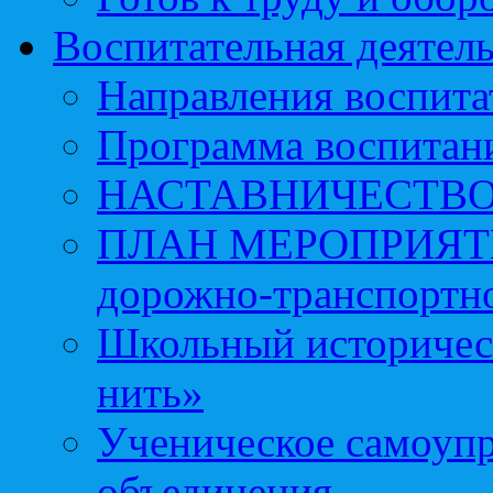
Воспитательная деятел
Направления воспита
Программа воспитан
НАСТАВНИЧЕСТВ
ПЛАН МЕРОПРИЯТИЙ 
дорожно-транспортно
Школьный историчес
нить»
Ученическое самоупр
объединения