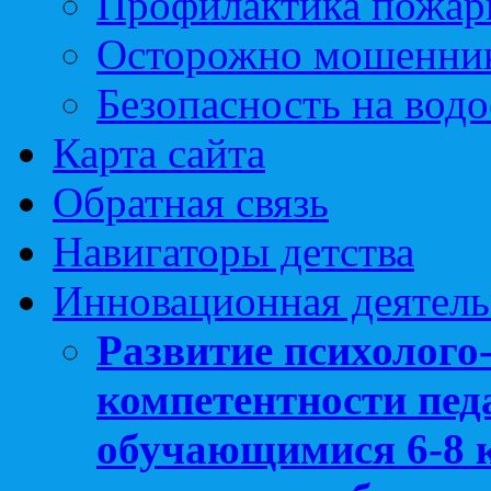
Профилактика пожар
Осторожно мошенни
Безопасность на вод
Карта сайта
Обратная связь
Навигаторы детства
Инновационная деятель
Развитие психолого
компетентности педа
обучающимися 6-8 