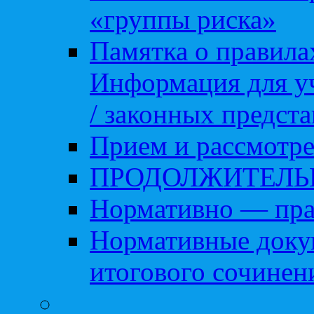
«группы риска»
Памятка о правила
Информация для уч
/ законных предст
Прием и рассмотре
ПРОДОЛЖИТЕЛЬ
Нормативно — пра
Нормативные доку
итогового сочинен