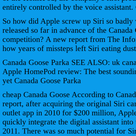
entirely controlled by the voice assistant
So how did Apple screw up Siri so badly
released so far in advance of the Canada
competition? A new report from The Info
how years of missteps left Siri eating dust
Canada Goose Parka SEE ALSO: uk canad
Apple HomePod review: The best soundin
yet Canada Goose Parka
cheap Canada Goose According to Canad
report, after acquiring the original Siri 
outlet app in 2010 for $200 million, Appl
quickly integrate the digital assistant into
2011. There was so much potential for Si