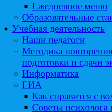
Ежедневное меню
Образовательные ста
Учебная деятельность
Наши педагоги
Методика повторения
подготовки и сдачи э
Информатика
ГИА
Как справится с во
Советы психолога 