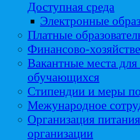
Доступная среда
Электронные образ
Платные образовател
Финансово-хозяйстве
Вакантные места для
обучающихся
Стипендии и меры п
Межународное сотру
Организация питания
организации