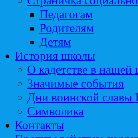
Страничка социально
Педагогам
Родителям
Детям
История школы
О кадетстве в нашей
Значимые события
Дни воинской славы 
Символика
Контакты