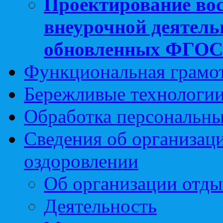
Проектирование вос
внеурочной деятель
обновленных ФГО
Функциональная грамо
Бережливые технологии
Обработка персональн
Сведения об организаци
оздоровлении
Об организации отды
Деятельность