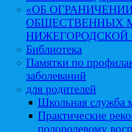
«ОБ ОГРАНИЧЕНИИ
ОБЩЕСТВЕННЫХ М
НИЖЕГОРОДСКОЙ 
Библиотека
Памятки по профила
заболеваний
для родителей
Школьная служба 
Практические реко
полоролевому вос