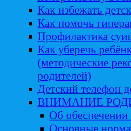
Как избежать детс
Как помочь гипера
Профилактика суи
Как уберечь ребён
(методические рек
родителей)
Детский телефон д
ВНИМАНИЕ РОД
Об обеспечении 
Основные норма