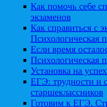
Как помочь себе сп
экзаменов
Как справиться с 
Психологическая п
Если время остал
Психологическая п
Установка на успех
ЕГЭ: трудности и 
старшеклассников
Готовим к ЕГЭ. Ст