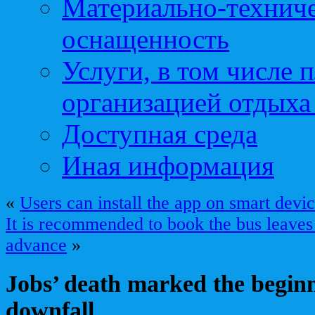
Материально-техниче
оснащенность
Услуги, в том числе 
организацией отдыха
Доступная среда
Иная информация
«
Users can install the app on smart devi
It is recommended to book the bus leaves
advance
»
Jobs’ death marked the beginni
downfall