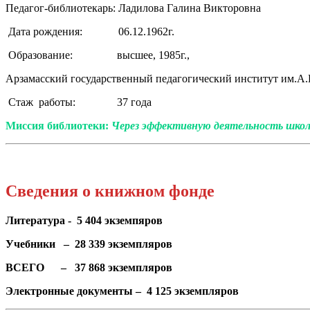
Педагог-библиотекарь: Ладилова Галина Викторовна
Дата рождения: 06.12.1962г.
Образование: высшее, 1985г.,
Арзамасский государственный педагогический институт им.А.
Стаж работы: 37 года
Миссия библиотеки:
Через эффективную деятельность школь
Сведения о книжном
фонде
Литература - 5 404 экземпяров
Учебники – 28 339 экземпляров
ВСЕГО – 37 868 экземпляров
Электронные документы – 4 125 экземпляров