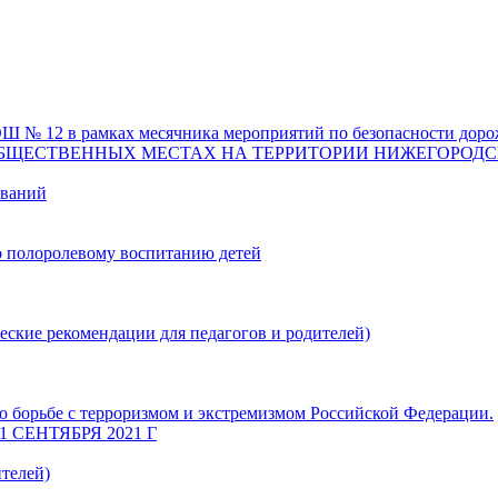
 12 в рамках месячника мероприятий по безопасности доро
ОБЩЕСТВЕННЫХ МЕСТАХ НА ТЕРРИТОРИИ НИЖЕГОРОДС
еваний
о полоролевому воспитанию детей
еские рекомендации для педагогов и родителей)
 борьбе с терроризмом и экстремизмом Российской Федерации.
СЕНТЯБРЯ 2021 Г
телей)