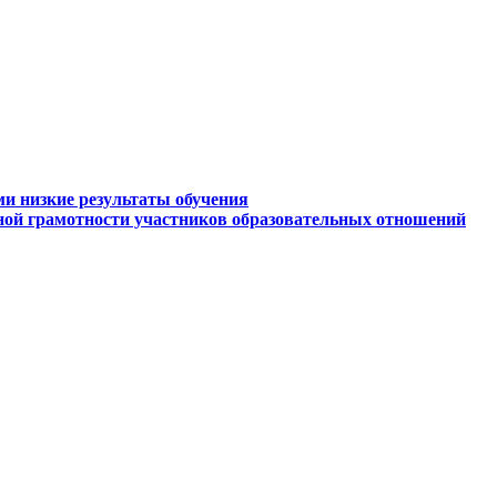
ми низкие результаты обучения
ной грамотности участников образовательных отношений