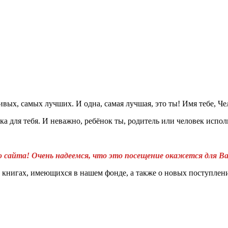
ых, самых лучших. И одна, самая лучшая, это ты! Имя тебе, Че
 для тебя. И неважно, ребёнок ты, родитель или человек испол
сайта! Очень надеемся, что это посещение окажется для Ва
 книгах, имеющихся в нашем фонде, а также о новых поступлен