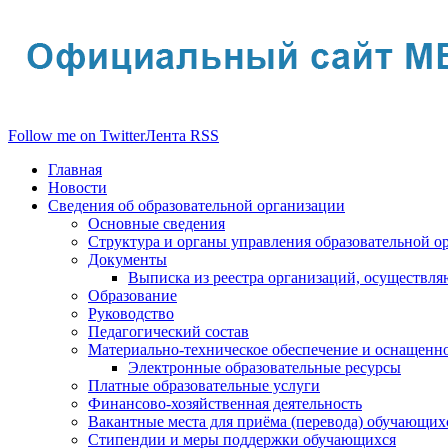
Follow me on Twitter
Лента RSS
Главная
Новости
Сведения об образовательной организации
Основные сведения
Структура и органы управления образовательной о
Документы
Выписка из реестра организаций, осуществл
Образование
Руководство
Педагогический состав
Материально-техническое обеспечение и оснащеннос
Электронные образовательные ресурсы
Платные образовательные услуги
Финансово-хозяйственная деятельность
Вакантные места для приёма (перевода) обучающих
Стипендии и меры поддержки обучающихся