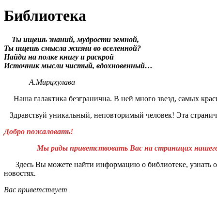
Библиотека
Ты ищешь знаний, мудрости земной,
Ты ищешь смысла жизни во вселенной?
Найди на полке книгу и раскрой
Источник мысли чистый, вдохновенный…
А.Мирцхулава
Наша галактика безгранична. В ней много звезд, самых красив
Здравствуй уникальный, неповторимый человек! Эта страничка
Добро пожаловать!
Мы рады приветствовать Вас на страницах нашего 
Здесь Вы можете найти информацию о библиотеке, узнать о
новостях
.
Вас приветствует