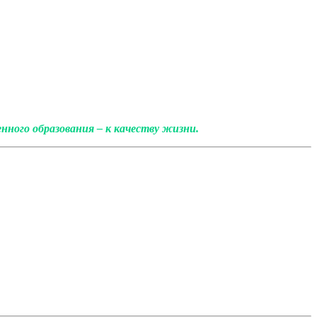
ного образования – к качеству жизни.