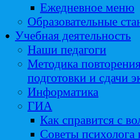
Ежедневное меню
Образовательные ста
Учебная деятельность
Наши педагоги
Методика повторения
подготовки и сдачи э
Информатика
ГИА
Как справится с во
Советы психолога 