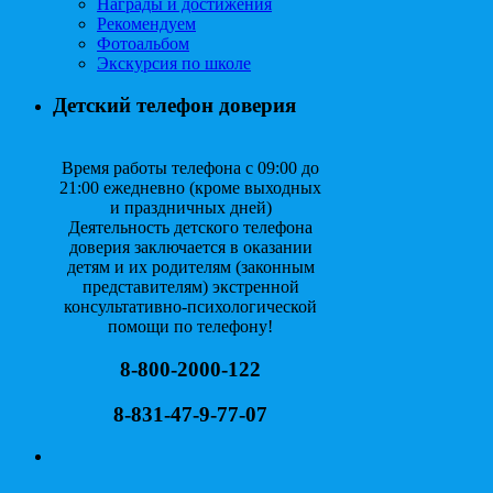
Награды и достижения
Рекомендуем
Фотоальбом
Экскурсия по школе
Детский телефон доверия
Время работы телефона с 09:00 до
21:00 ежедневно (кроме выходных
и праздничных дней)
Деятельность детского телефона
доверия заключается в оказании
детям и их родителям (законным
представителям) экстренной
консультативно-психологической
помощи по телефону!
8-800-2000-122
8-831-47-9-77-07