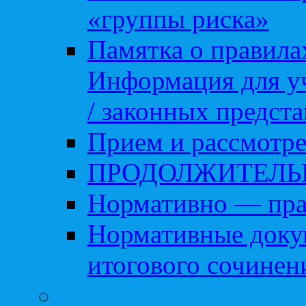
«группы риска»
Памятка о правила
Информация для уч
/ законных предст
Прием и рассмотре
ПРОДОЛЖИТЕЛЬ
Нормативно — пра
Нормативные доку
итогового сочинен