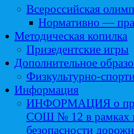
Всероссийская олим
Нормативно — пра
Методическая копилка
Призедентские игры
Дополнительное образо
Физкультурно-спорти
Информация
ИНФОРМАЦИЯ о про
СОШ № 12 в рамках 
безопасности дорожн