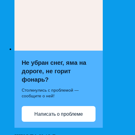
Не убран снег, яма на
дороге, не горит
фонарь?
Столкнулись с проблемой —
сообщите о ней!
Написать о проблеме