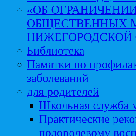
«ОБ ОГРАНИЧЕНИИ
ОБЩЕСТВЕННЫХ М
НИЖЕГОРОДСКОЙ 
Библиотека
Памятки по профила
заболеваний
для родителей
Школьная служба 
Практические реко
полоролевому вос