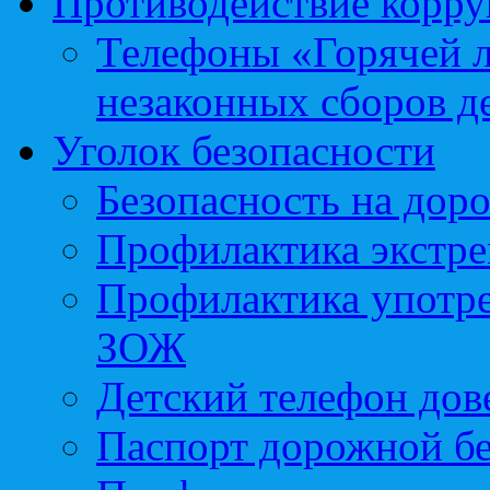
Противодействие корр
Телефоны «Горячей 
незаконных сборов д
Уголок безопасности
Безопасность на доро
Профилактика экстре
Профилактика употр
ЗОЖ
Детский телефон дов
Паспорт дорожной б