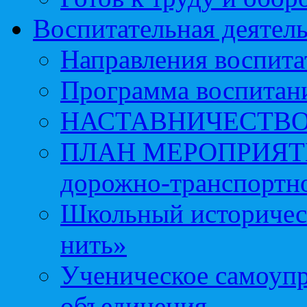
Воспитательная деятел
Направления воспита
Программа воспитан
НАСТАВНИЧЕСТВ
ПЛАН МЕРОПРИЯТИЙ 
дорожно-транспортно
Школьный историчес
нить»
Ученическое самоупр
объединения