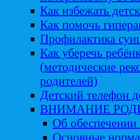
Как избежать детс
Как помочь гипера
Профилактика суи
Как уберечь ребён
(методические рек
родителей)
Детский телефон д
ВНИМАНИЕ РОД
Об обеспечении 
Основные норма