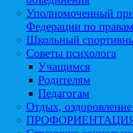
Уполномоченный при
Федерации по правам
Школьный спортивны
Советы психолога
Учащимся
Родителям
Педагогам
Отдых, оздоровление 
ПРОФОРИЕНТАЦИ