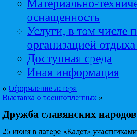
Материально-техниче
оснащенность
Услуги, в том числе 
организацией отдыха
Доступная среда
Иная информация
«
Оформление лагеря
Выставка о военнопленных
»
Дружба славянских народов
25 июня в лагере «Кадет» участникам