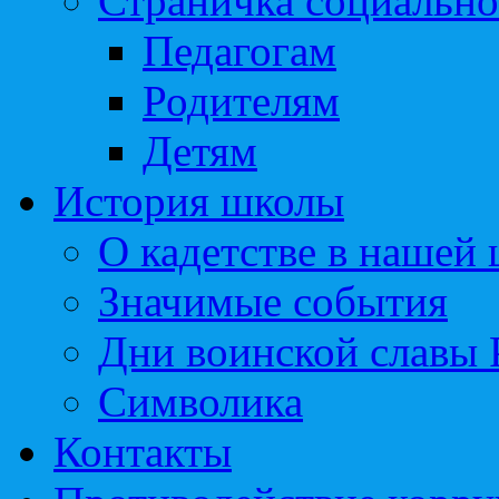
Страничка социально
Педагогам
Родителям
Детям
История школы
О кадетстве в нашей
Значимые события
Дни воинской славы 
Символика
Контакты