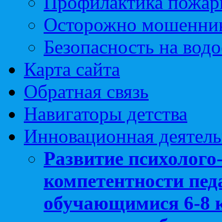
Профилактика пожар
Осторожно мошенни
Безопасность на вод
Карта сайта
Обратная связь
Навигаторы детства
Инновационная деятель
Развитие психолого
компетентности педа
обучающимися 6-8 