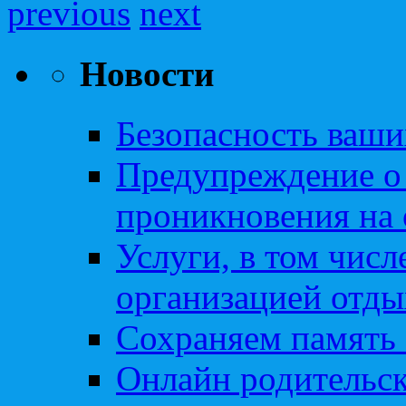
previous
next
Новости
Безопасность ваши
Предупреждение о
проникновения на 
Услуги, в том чис
организацией отды
Сохраняем память 
Онлайн родительск