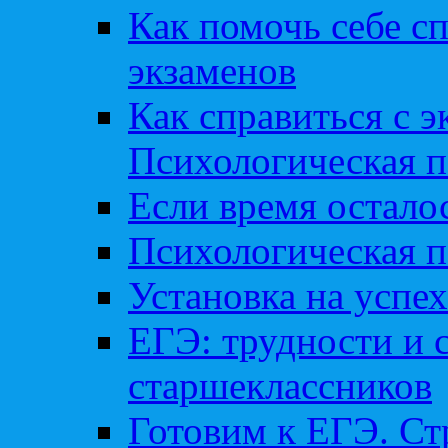
Как помочь себе сп
экзаменов
Как справиться с 
Психологическая п
Если время остал
Психологическая п
Установка на успех
ЕГЭ: трудности и 
старшеклассников
Готовим к ЕГЭ. Ст