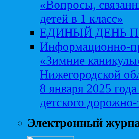
«Вопросы, связанн
детей в 1 класс»
ЕДИНЫЙ ДЕНЬ 
Информационно-пр
«Зимние каникулы»
Нижегородской обл
8 января 2025 год
детского дорожно-
Электронный журн