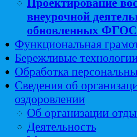
Проектирование вос
внеурочной деятель
обновленных ФГО
Функциональная грамо
Бережливые технологии
Обработка персональн
Сведения об организаци
оздоровлении
Об организации отды
Деятельность