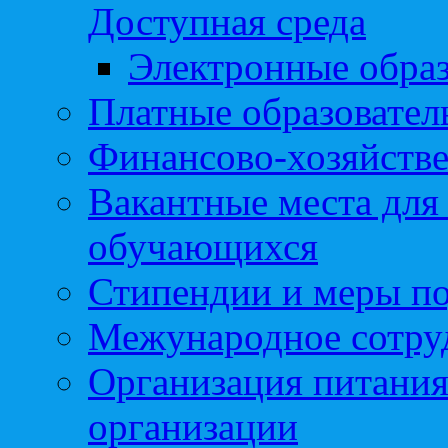
Доступная среда
Электронные образ
Платные образовател
Финансово-хозяйстве
Вакантные места для
обучающихся
Стипендии и меры п
Межународное сотру
Организация питания
организации