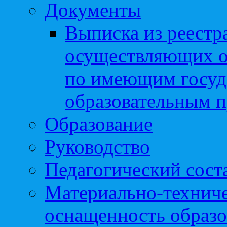
Документы
Выписка из реестр
осуществляющих о
по имеющим госуд
образовательным 
Образование
Руководство
Педагогический сост
Материально-техниче
оснащенность образо