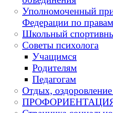
Уполномоченный при
Федерации по правам
Школьный спортивны
Советы психолога
Учащимся
Родителям
Педагогам
Отдых, оздоровление 
ПРОФОРИЕНТАЦИ