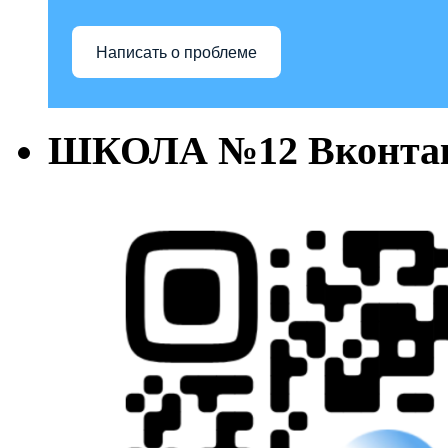
Написать о проблеме
ШКОЛА №12 Вконта