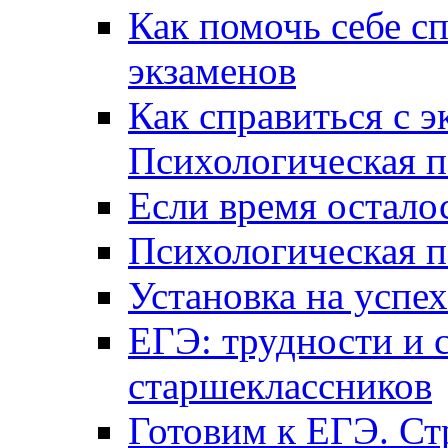
Как помочь себе сп
экзаменов
Как справиться с 
Психологическая п
Если время остал
Психологическая п
Установка на успех
ЕГЭ: трудности и 
старшеклассников
Готовим к ЕГЭ. Ст