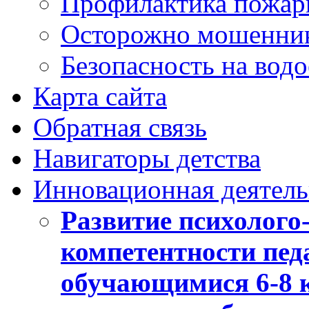
Профилактика пожар
Осторожно мошенни
Безопасность на вод
Карта сайта
Обратная связь
Навигаторы детства
Инновационная деятель
Развитие психолого
компетентности педа
обучающимися 6-8 