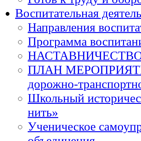
Воспитательная деятел
Направления воспита
Программа воспитан
НАСТАВНИЧЕСТВ
ПЛАН МЕРОПРИЯТИЙ 
дорожно-транспортно
Школьный историчес
нить»
Ученическое самоупр
объединения