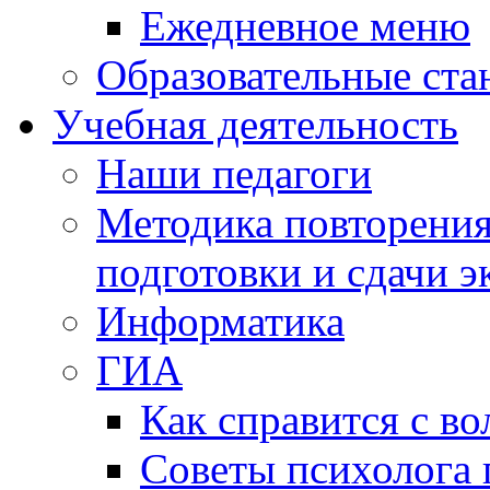
Ежедневное меню
Образовательные ста
Учебная деятельность
Наши педагоги
Методика повторения
подготовки и сдачи э
Информатика
ГИА
Как справится с во
Советы психолога 