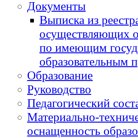
Документы
Выписка из реестр
осуществляющих о
по имеющим госуд
образовательным 
Образование
Руководство
Педагогический сост
Материально-техниче
оснащенность образо