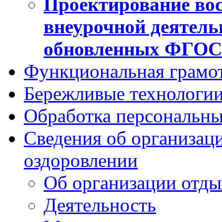
Проектирование вос
внеурочной деятель
обновленных ФГО
Функциональная грамо
Бережливые технологии
Обработка персональн
Сведения об организаци
оздоровлении
Об организации отды
Деятельность