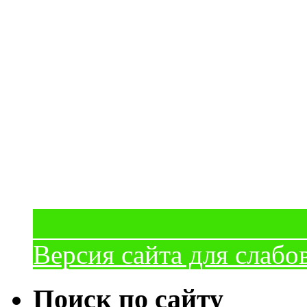
Версия сайта для слаб
Поиск по сайту