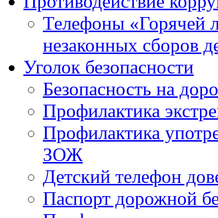
Противодействие корр
Телефоны «Горячей 
незаконных сборов д
Уголок безопасности
Безопасность на доро
Профилактика экстре
Профилактика употр
ЗОЖ
Детский телефон дов
Паспорт дорожной б