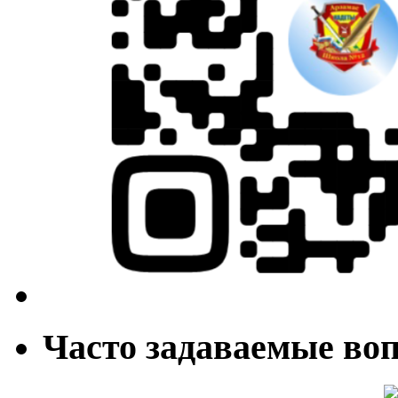
Часто задаваемые во