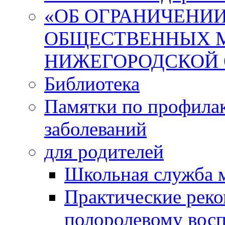
«ОБ ОГРАНИЧЕНИИ
ОБЩЕСТВЕННЫХ М
НИЖЕГОРОДСКОЙ 
Библиотека
Памятки по профила
заболеваний
для родителей
Школьная служба 
Практические реко
полоролевому вос