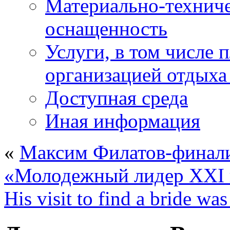
Материально-техниче
оснащенность
Услуги, в том числе 
организацией отдыха
Доступная среда
Иная информация
«
Максим Филатов-финали
«Молодежный лидер XXI 
His visit to find a bride was