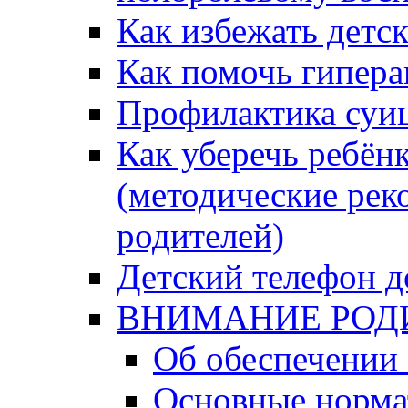
Как избежать детс
Как помочь гипера
Профилактика суи
Как уберечь ребён
(методические рек
родителей)
Детский телефон д
ВНИМАНИЕ РОД
Об обеспечении 
Основные норма