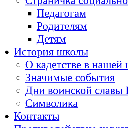
Страничка социально
Педагогам
Родителям
Детям
История школы
О кадетстве в нашей
Значимые события
Дни воинской славы 
Символика
Контакты