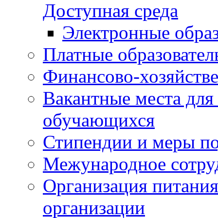
Доступная среда
Электронные образ
Платные образовател
Финансово-хозяйстве
Вакантные места для
обучающихся
Стипендии и меры п
Межународное сотру
Организация питания
организации