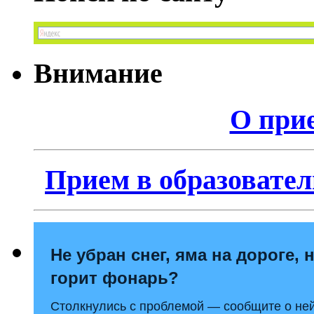
Внимание
О прие
Прием в образовател
Не убран снег, яма на дороге, 
горит фонарь?
Столкнулись с проблемой — сообщите о ней