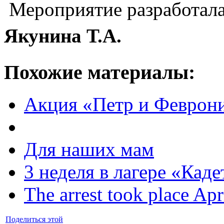
Мероприятие разработал
Якунина Т.А.
Похожие материалы:
Акция «Петр и Феврон
Для наших мам
3 неделя в лагере «Каде
The arrest took place Apr
Поделиться этой