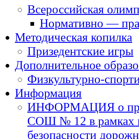
Всероссийская олим
Нормативно — пра
Методическая копилка
Призедентские игры
Дополнительное образо
Физкультурно-спорти
Информация
ИНФОРМАЦИЯ о про
СОШ № 12 в рамках 
безопасности дорожн