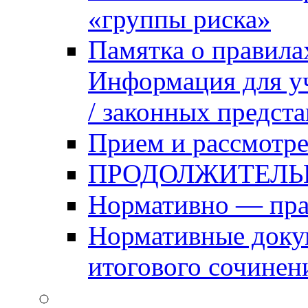
«группы риска»
Памятка о правила
Информация для уч
/ законных предст
Прием и рассмотре
ПРОДОЛЖИТЕЛЬ
Нормативно — пра
Нормативные доку
итогового сочинен