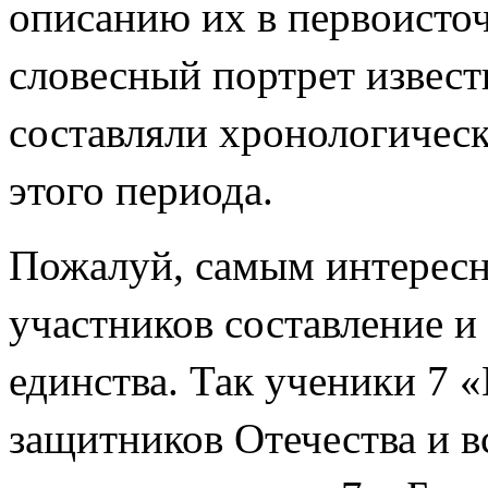
описанию их в первоисточ
словесный портрет извест
составляли хронологичес
этого периода.
Пожалуй, самым интересн
участников составление и
единства. Так ученики 7 
защитников Отечества и вс