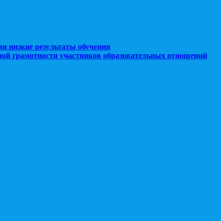
ми низкие результаты обучения
ной грамотности участников образовательных отношений