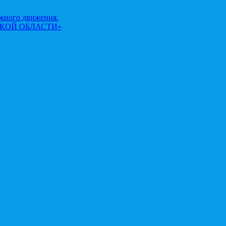
жного движения.
КОЙ ОБЛАСТИ»