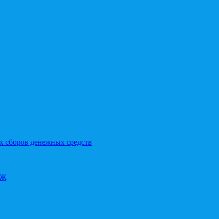
х сборов денежных средств
ОЖ