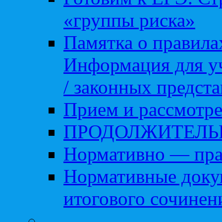
«группы риска»
Памятка о правила
Информация для уч
/ законных предст
Прием и рассмотре
ПРОДОЛЖИТЕЛЬ
Нормативно — пра
Нормативные доку
итогового сочинен