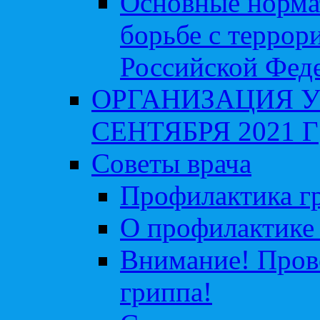
Основные норма
борьбе с террор
Российской Фед
ОРГАНИЗАЦИЯ У
СЕНТЯБРЯ 2021 Г
Советы врача
Профилактика гр
О профилактике 
Внимание! Пров
гриппа!