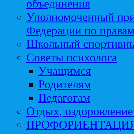
объединения
Уполномоченный при
Федерации по правам
Школьный спортивны
Советы психолога
Учащимся
Родителям
Педагогам
Отдых, оздоровление 
ПРОФОРИЕНТАЦИ