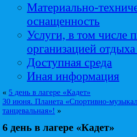
Материально-техниче
оснащенность
Услуги, в том числе 
организацией отдыха
Доступная среда
Иная информация
«
5 день в лагере «Кадет»
30 июня. Планета «Спортивно-музыкал
танцевальная»!
»
6 день в лагере «Кадет»