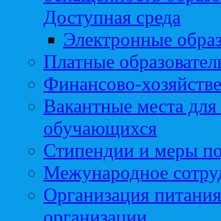
Доступная среда
Электронные образ
Платные образовател
Финансово-хозяйстве
Вакантные места для
обучающихся
Стипендии и меры п
Межународное сотру
Организация питания
организации