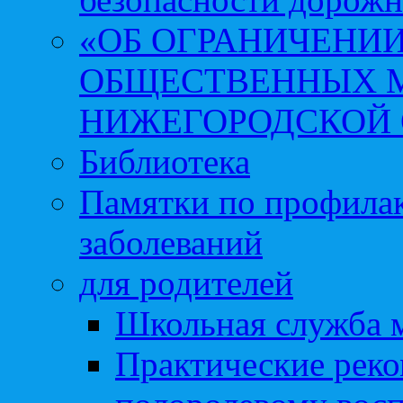
«ОБ ОГРАНИЧЕНИИ
ОБЩЕСТВЕННЫХ М
НИЖЕГОРОДСКОЙ 
Библиотека
Памятки по профила
заболеваний
для родителей
Школьная служба 
Практические реко