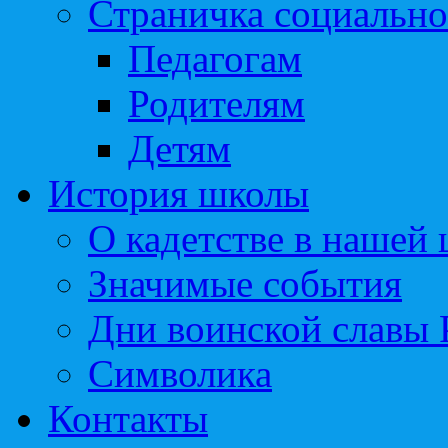
Страничка социально
Педагогам
Родителям
Детям
История школы
О кадетстве в нашей
Значимые события
Дни воинской славы 
Символика
Контакты