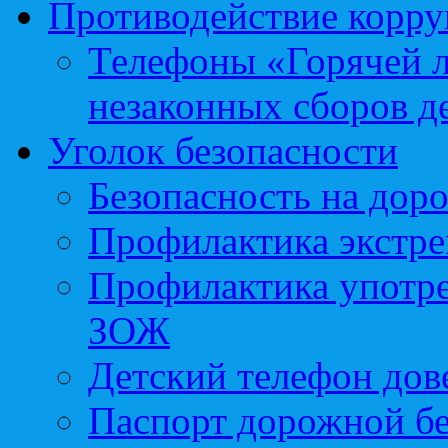
Противодействие корр
Телефоны «Горячей 
незаконных сборов д
Уголок безопасности
Безопасность на доро
Профилактика экстре
Профилактика употр
ЗОЖ
Детский телефон дов
Паспорт дорожной б