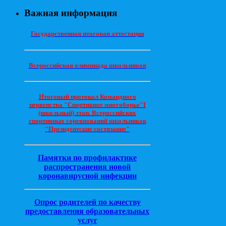
Важная информация
Государственная итоговая аттестация
Всероссийская олимпиада школьников
Итоговый протокол Командного
первенства "Спортивное многоборье"I
(школьный) этап. Всероссийских
спортивных соревнований школьников
"Президентские состязание"
Памятки по профилактике
распространения новой
коронавирусной инфекции
Опрос родителей по качеству
предоставления образовательных
услуг