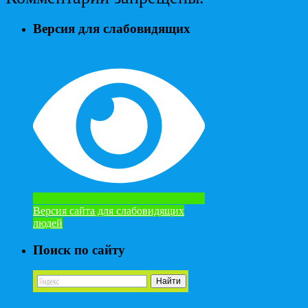
Версия для слабовидящих
Версия сайта для слабовидящих
людей
Поиск по сайту