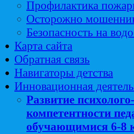
Профилактика пожар
Осторожно мошенни
Безопасность на вод
Карта сайта
Обратная связь
Навигаторы детства
Инновационная деятель
Развитие психолого
компетентности педа
обучающимися 6-8 