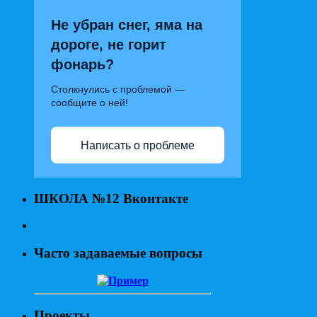
Не убран снег, яма на
дороге, не горит
фонарь?
Столкнулись с проблемой —
сообщите о ней!
Написать о проблеме
ШКОЛА №12 Вконтакте
Часто задаваемые вопросы
Проекты