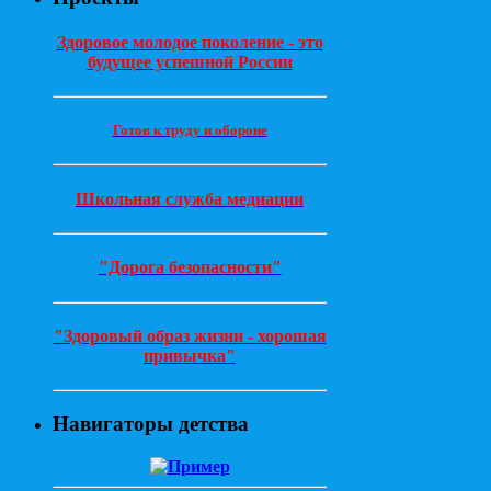
Здоровое молодое поколение - это
будущее успешной России
Готов к труду и обороне
Школьная служба медиации
"Дорога безопасности"
"Здоровый образ жизни - хорошая
привычка"
Навигаторы детства