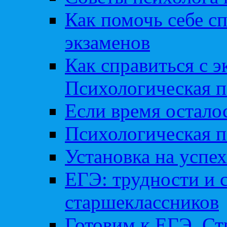
Как помочь себе сп
экзаменов
Как справиться с 
Психологическая п
Если время остал
Психологическая п
Установка на успех
ЕГЭ: трудности и 
старшеклассников
Готовим к ЕГЭ. Ст