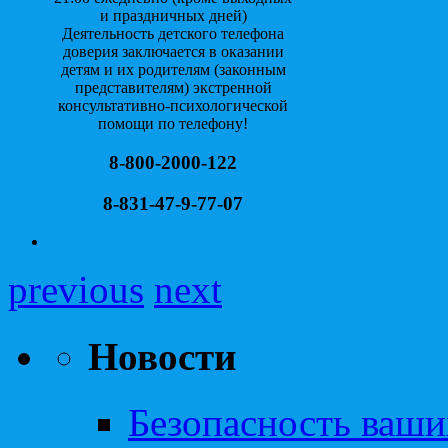
и праздничных дней)
Деятельность детского телефона
доверия заключается в оказании
детям и их родителям (законным
представителям) экстренной
консультативно-психологической
помощи по телефону!
8-800-2000-122
8-831-47-9-77-07
previous
next
Новости
Безопасность ваши