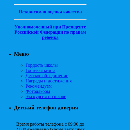
Независимая оценка качества
Уполномоченный при Президенте
Российской Федерации по правам
ребенка
Меню
Гордость школы
Гостевая книга
Детское объединение
Награды и достижения
Рекомендуем
Фотоальбом
Экскурсия по школе
Детский телефон доверия
Время работы телефона с 09:00 до
21:00 ежедневно (кроме выходных