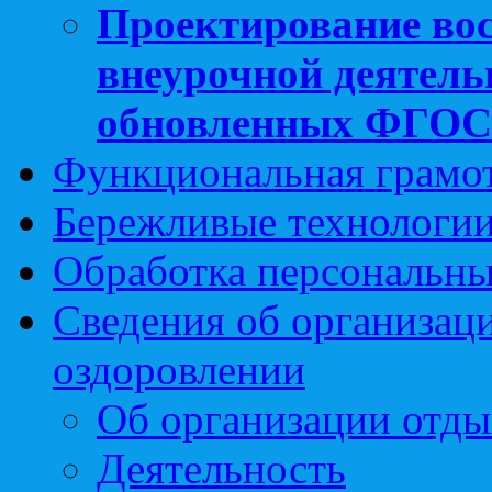
Проектирование вос
внеурочной деятель
обновленных ФГО
Функциональная грамо
Бережливые технологии
Обработка персональн
Сведения об организаци
оздоровлении
Об организации отды
Деятельность