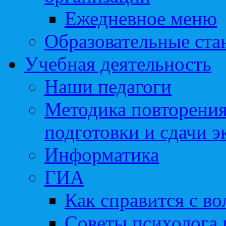
Ежедневное меню
Образовательные ста
Учебная деятельность
Наши педагоги
Методика повторения
подготовки и сдачи э
Информатика
ГИА
Как справится с во
Советы психолога 