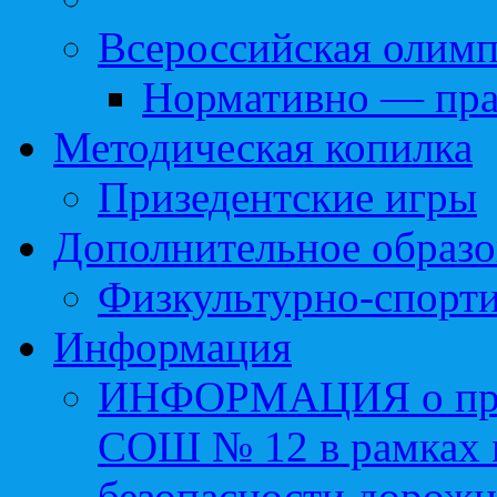
Всероссийская олим
Нормативно — пра
Методическая копилка
Призедентские игры
Дополнительное образо
Физкультурно-спорти
Информация
ИНФОРМАЦИЯ о про
СОШ № 12 в рамках 
безопасности дорожн