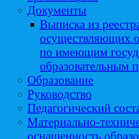
Документы
Выписка из реестр
осуществляющих о
по имеющим госуд
образовательным 
Образование
Руководство
Педагогический сост
Материально-техниче
оснащенность образо