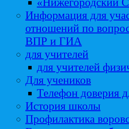
«Нижегородский С
Информация для учас
отношений по вопро
ВПР и ГИА
для учителей
для учителей физи
Для учеников
Телефон доверия д
История школы
Профилактика воровс