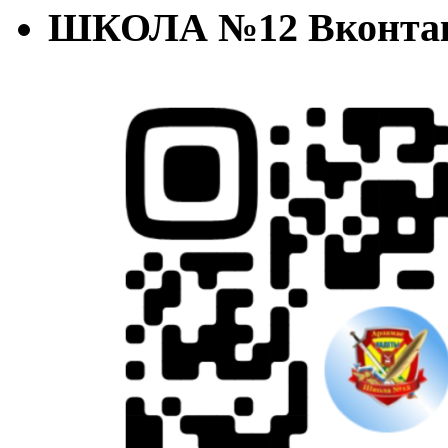
ШКОЛА №12 Вконта