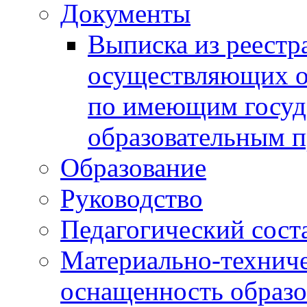
Документы
Выписка из реестр
осуществляющих о
по имеющим госуд
образовательным 
Образование
Руководство
Педагогический сост
Материально-техниче
оснащенность образо