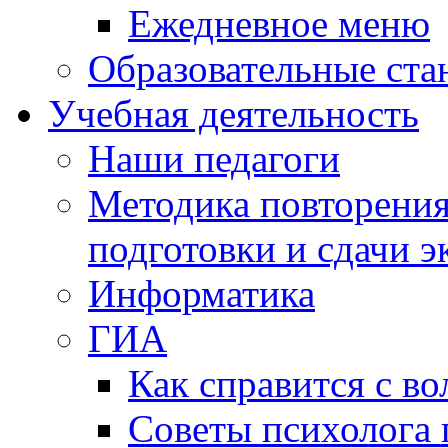
Ежедневное меню
Образовательные ста
Учебная деятельность
Наши педагоги
Методика повторения
подготовки и сдачи э
Информатика
ГИА
Как справится с во
Советы психолога 