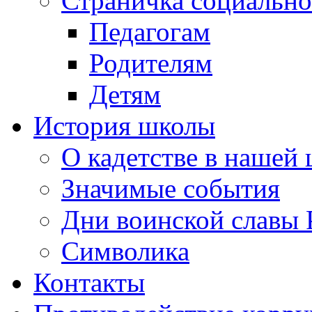
Страничка социально
Педагогам
Родителям
Детям
История школы
О кадетстве в нашей
Значимые события
Дни воинской славы 
Символика
Контакты