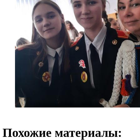
Похожие материалы: