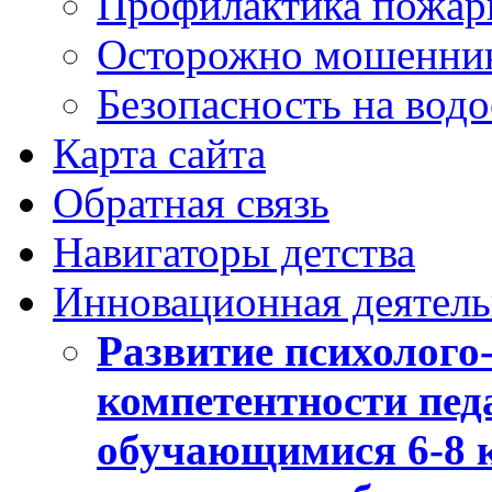
Профилактика пожар
Осторожно мошенни
Безопасность на вод
Карта сайта
Обратная связь
Навигаторы детства
Инновационная деятель
Развитие психолого
компетентности педа
обучающимися 6-8 