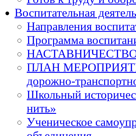
Воспитательная деятел
Направления воспита
Программа воспитан
НАСТАВНИЧЕСТВ
ПЛАН МЕРОПРИЯТИЙ 
дорожно-транспортно
Школьный историчес
нить»
Ученическое самоупр
объединения