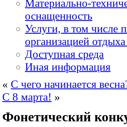
Материально-техниче
оснащенность
Услуги, в том числе 
организацией отдыха
Доступная среда
Иная информация
«
С чего начинается весна
C 8 марта!
»
Фонетический конк