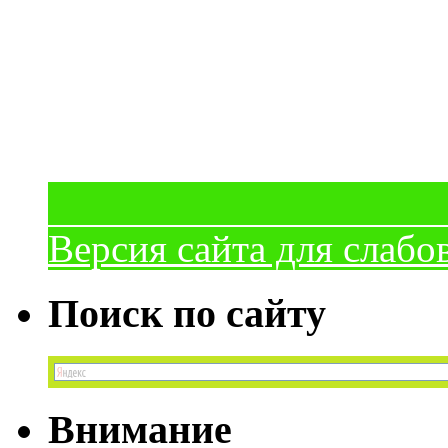
Версия сайта для слаб
Поиск по сайту
Внимание