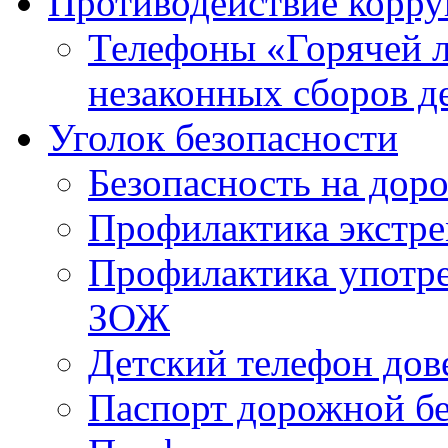
Противодействие корр
Телефоны «Горячей 
незаконных сборов д
Уголок безопасности
Безопасность на доро
Профилактика экстре
Профилактика употр
ЗОЖ
Детский телефон дов
Паспорт дорожной б