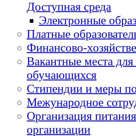
Доступная среда
Электронные образ
Платные образовател
Финансово-хозяйстве
Вакантные места для
обучающихся
Стипендии и меры п
Межународное сотру
Организация питания
организации