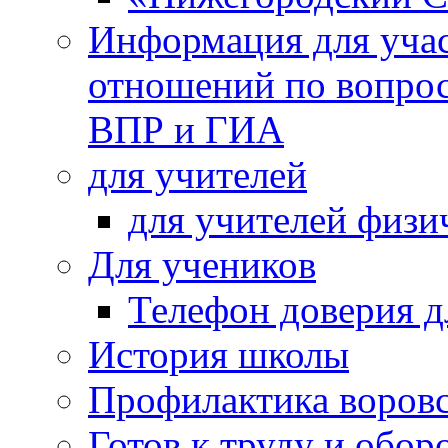
Информация для учас
отношений по вопро
ВПР и ГИА
для учителей
для учителей физи
Для учеников
Телефон доверия д
История школы
Профилактика воровс
Готов к труду и обор