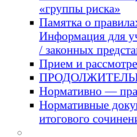
«группы риска»
Памятка о правила
Информация для уч
/ законных предст
Прием и рассмотре
ПРОДОЛЖИТЕЛЬ
Нормативно — пра
Нормативные доку
итогового сочинен