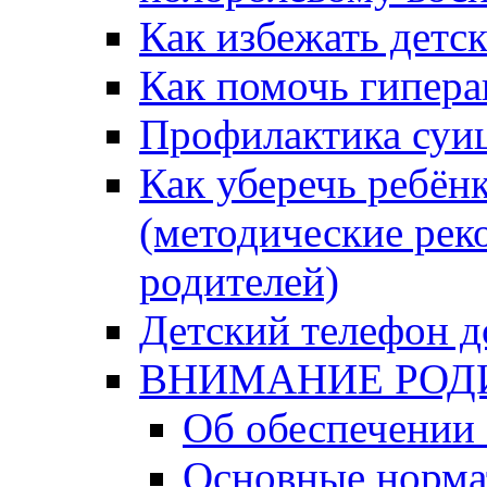
Как избежать детс
Как помочь гипера
Профилактика суи
Как уберечь ребён
(методические рек
родителей)
Детский телефон д
ВНИМАНИЕ РОД
Об обеспечении 
Основные норма