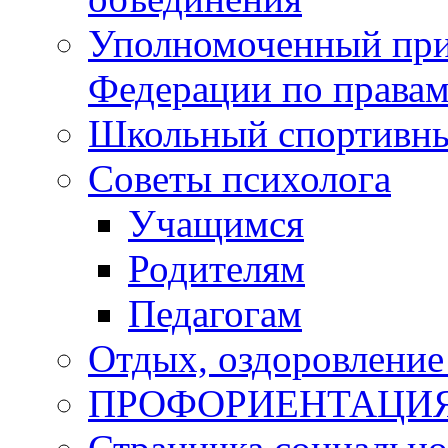
Уполномоченный при
Федерации по правам
Школьный спортивны
Советы психолога
Учащимся
Родителям
Педагогам
Отдых, оздоровление 
ПРОФОРИЕНТАЦИ