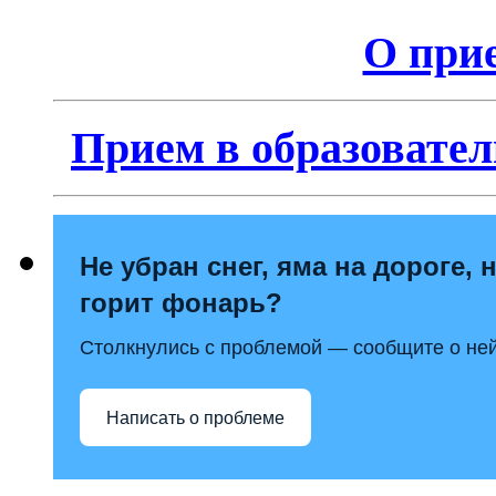
О прие
Прием в образовател
Не убран снег, яма на дороге, 
горит фонарь?
Столкнулись с проблемой — сообщите о ней
Написать о проблеме