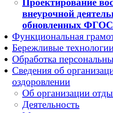
Проектирование вос
внеурочной деятель
обновленных ФГО
Функциональная грамо
Бережливые технологии
Обработка персональн
Сведения об организаци
оздоровлении
Об организации отды
Деятельность