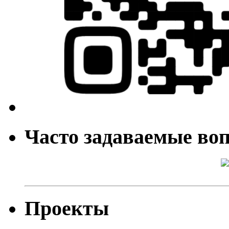
Часто задаваемые во
Проекты