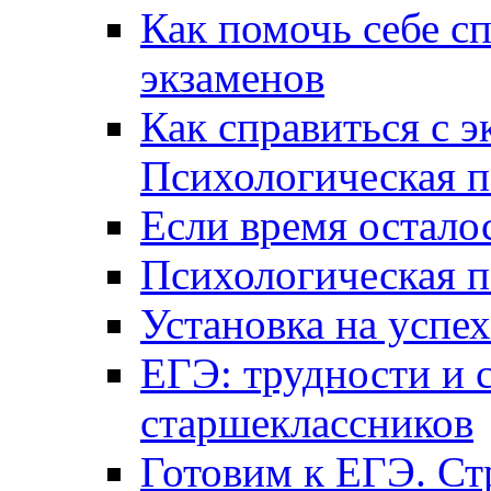
Как помочь себе сп
экзаменов
Как справиться с 
Психологическая п
Если время остал
Психологическая п
Установка на успех
ЕГЭ: трудности и 
старшеклассников
Готовим к ЕГЭ. Ст