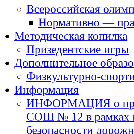
Всероссийская олим
Нормативно — пра
Методическая копилка
Призедентские игры
Дополнительное образо
Физкультурно-спорти
Информация
ИНФОРМАЦИЯ о про
СОШ № 12 в рамках 
безопасности дорожн