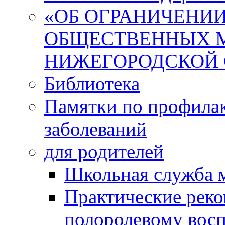
«ОБ ОГРАНИЧЕНИИ
ОБЩЕСТВЕННЫХ М
НИЖЕГОРОДСКОЙ 
Библиотека
Памятки по профила
заболеваний
для родителей
Школьная служба 
Практические реко
полоролевому вос