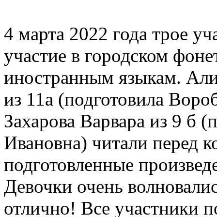
4 марта 2022 года трое 
участие в городском фоне
иностранным языкам. Али
из 11а (подготовила Воро
Захарова Варвара из 9 б 
Ивановна) читали перед к
подготовленные произвед
Девочки очень волновалис
отлично! Все участники 