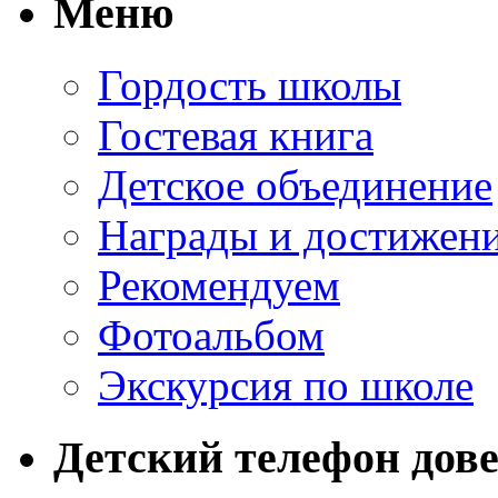
Меню
Гордость школы
Гостевая книга
Детское объединение
Награды и достижен
Рекомендуем
Фотоальбом
Экскурсия по школе
Детский телефон дов