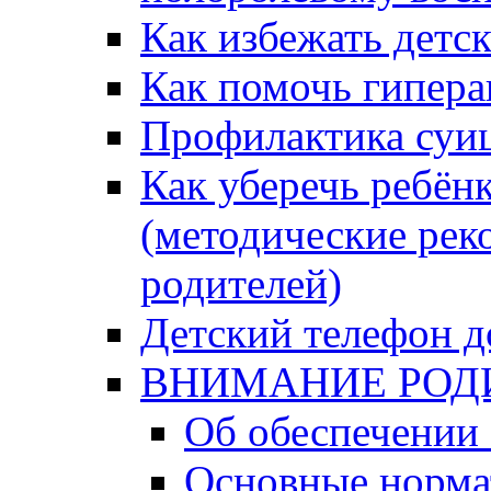
Как избежать детс
Как помочь гипера
Профилактика суи
Как уберечь ребён
(методические рек
родителей)
Детский телефон д
ВНИМАНИЕ РОД
Об обеспечении 
Основные норма