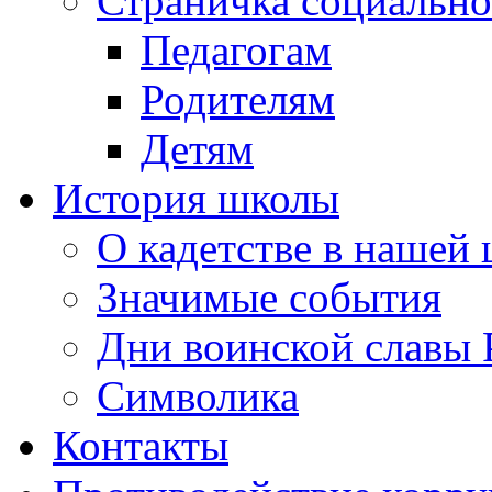
Страничка социально
Педагогам
Родителям
Детям
История школы
О кадетстве в нашей
Значимые события
Дни воинской славы 
Символика
Контакты