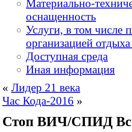
Материально-техниче
оснащенность
Услуги, в том числе 
организацией отдыха
Доступная среда
Иная информация
«
Лидер 21 века
Час Кода-2016
»
Стоп ВИЧ/СПИД Все