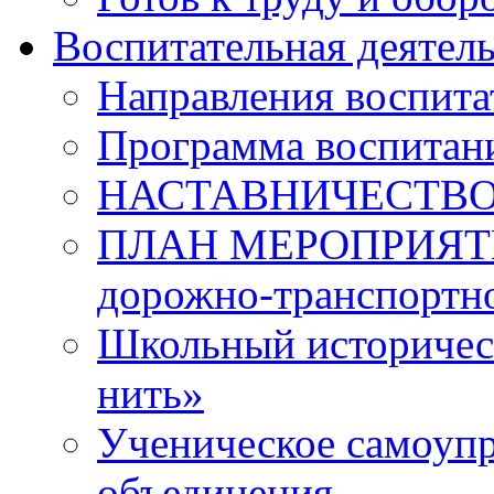
Воспитательная деятел
Направления воспита
Программа воспитан
НАСТАВНИЧЕСТВ
ПЛАН МЕРОПРИЯТИЙ 
дорожно-транспортно
Школьный историчес
нить»
Ученическое самоупр
объединения