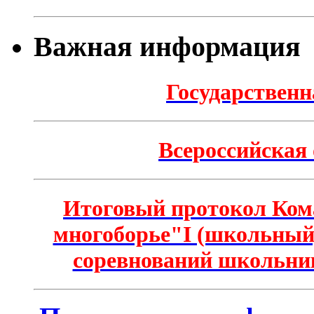
Важная информация
Государственн
Всероссийская
Итоговый протокол Ком
многоборье"I (школьный)
соревнований школьник