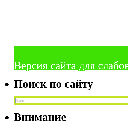
Версия сайта для слаб
Поиск по сайту
Внимание