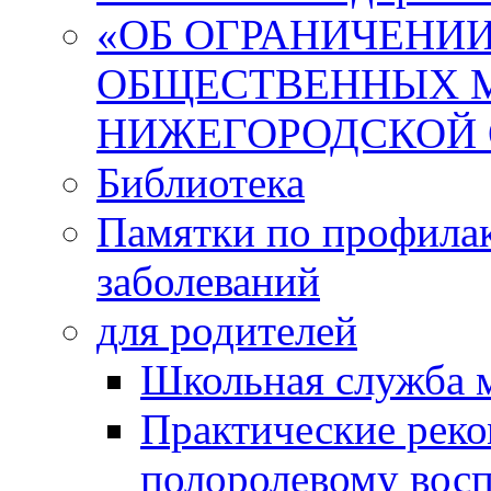
«ОБ ОГРАНИЧЕНИИ
ОБЩЕСТВЕННЫХ М
НИЖЕГОРОДСКОЙ 
Библиотека
Памятки по профила
заболеваний
для родителей
Школьная служба 
Практические реко
полоролевому вос