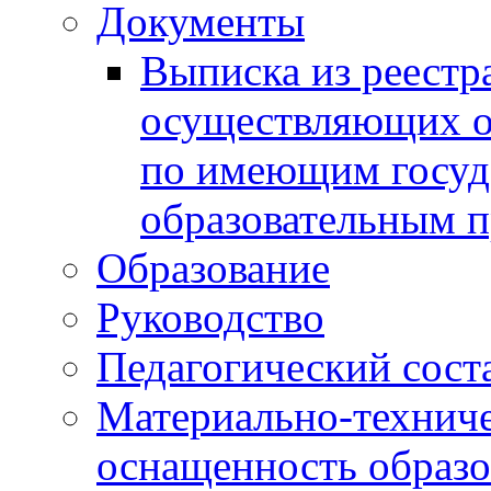
Документы
Выписка из реестр
осуществляющих о
по имеющим госуд
образовательным 
Образование
Руководство
Педагогический сост
Материально-техниче
оснащенность образо