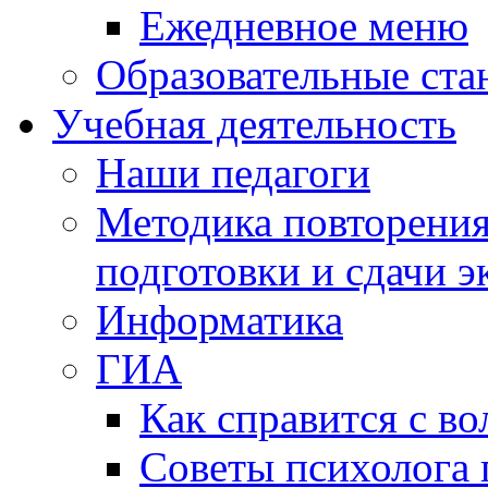
Ежедневное меню
Образовательные ста
Учебная деятельность
Наши педагоги
Методика повторения
подготовки и сдачи э
Информатика
ГИА
Как справится с во
Советы психолога 