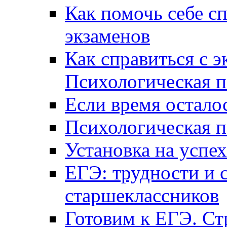
Как помочь себе сп
экзаменов
Как справиться с 
Психологическая п
Если время остал
Психологическая п
Установка на успех
ЕГЭ: трудности и 
старшеклассников
Готовим к ЕГЭ. Ст