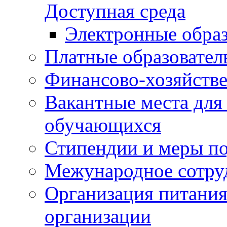
Доступная среда
Электронные образ
Платные образовател
Финансово-хозяйстве
Вакантные места для
обучающихся
Стипендии и меры п
Межународное сотру
Организация питания
организации