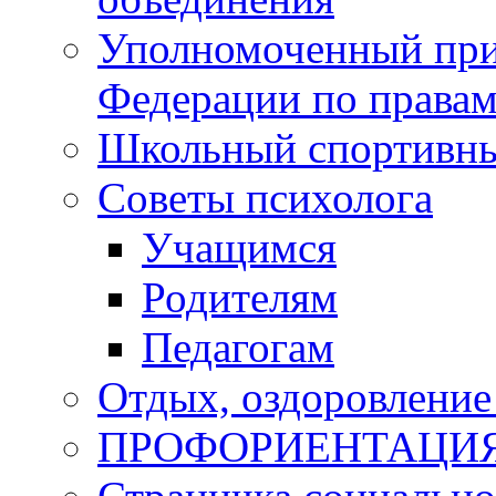
Уполномоченный при
Федерации по правам
Школьный спортивны
Советы психолога
Учащимся
Родителям
Педагогам
Отдых, оздоровление 
ПРОФОРИЕНТАЦИ