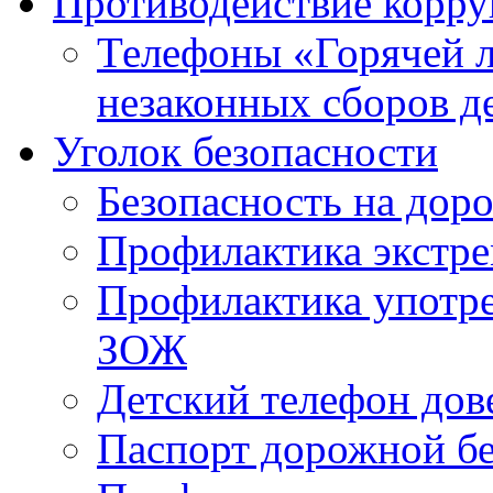
Противодействие корр
Телефоны «Горячей 
незаконных сборов д
Уголок безопасности
Безопасность на доро
Профилактика экстре
Профилактика употр
ЗОЖ
Детский телефон дов
Паспорт дорожной б