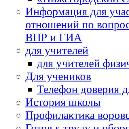
Информация для учас
отношений по вопро
ВПР и ГИА
для учителей
для учителей физи
Для учеников
Телефон доверия д
История школы
Профилактика воровс
Готов к труду и обор