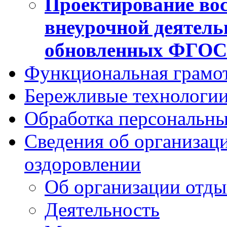
Проектирование вос
внеурочной деятель
обновленных ФГО
Функциональная грамо
Бережливые технологии
Обработка персональн
Сведения об организаци
оздоровлении
Об организации отды
Деятельность