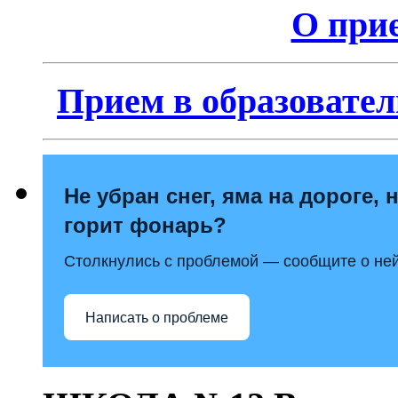
О прие
Прием в образовател
Не убран снег, яма на дороге, 
горит фонарь?
Столкнулись с проблемой — сообщите о ней
Написать о проблеме