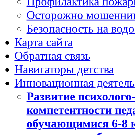
Профилактика пожар
Осторожно мошенни
Безопасность на вод
Карта сайта
Обратная связь
Навигаторы детства
Инновационная деятель
Развитие психолого
компетентности педа
обучающимися 6-8 