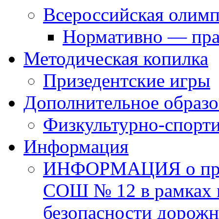
Всероссийская олим
Нормативно — пра
Методическая копилка
Призедентские игры
Дополнительное образо
Физкультурно-спорти
Информация
ИНФОРМАЦИЯ о про
СОШ № 12 в рамках 
безопасности дорожн