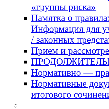
«группы риска»
Памятка о правила
Информация для уч
/ законных предст
Прием и рассмотре
ПРОДОЛЖИТЕЛЬ
Нормативно — пра
Нормативные доку
итогового сочинен