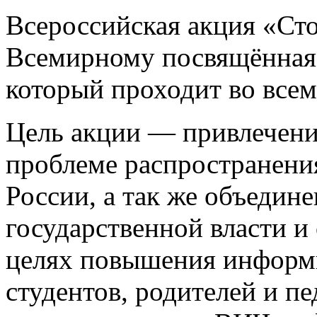
Всероссийская акция «С
Всемирному посвящённая
который проходит во всем 
Цель акции — привлечени
проблеме распространения
России, а так же объедин
государственной власти и
целях повышения информ
студентов, родителей и п