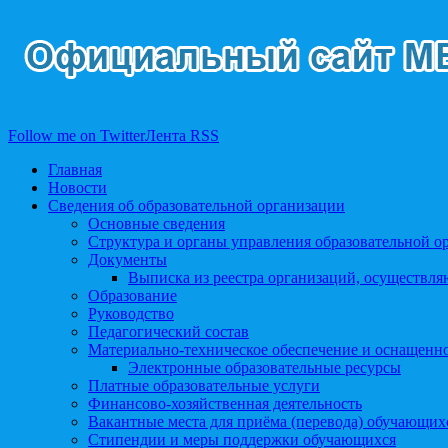
Follow me on Twitter
Лента RSS
Главная
Новости
Сведения об образовательной организации
Основные сведения
Структура и органы управления образовательной о
Документы
Выписка из реестра организаций, осуществл
Образование
Руководство
Педагогический состав
Материально-техническое обеспечение и оснащеннос
Электронные образовательные ресурсы
Платные образовательные услуги
Финансово-хозяйственная деятельность
Вакантные места для приёма (перевода) обучающих
Стипендии и меры поддержки обучающихся