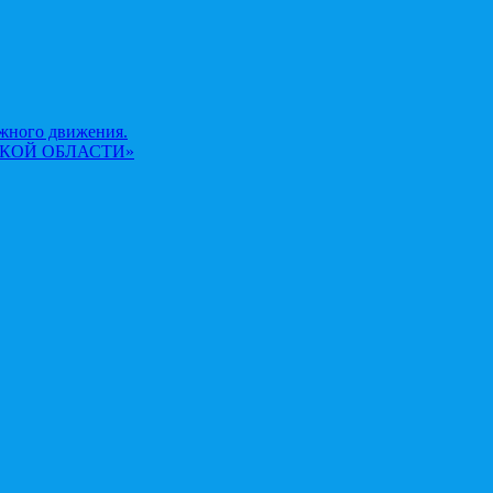
жного движения.
КОЙ ОБЛАСТИ»