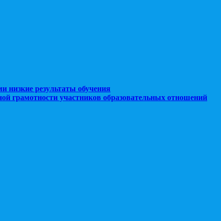
ми низкие результаты обучения
ной грамотности участников образовательных отношений