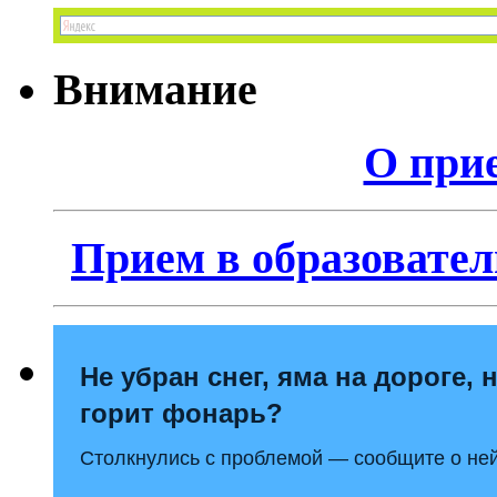
Внимание
О прие
Прием в образовател
Не убран снег, яма на дороге, 
горит фонарь?
Столкнулись с проблемой — сообщите о ней