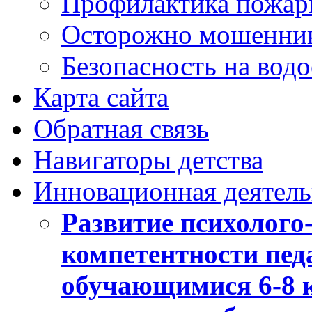
Профилактика пожар
Осторожно мошенни
Безопасность на вод
Карта сайта
Обратная связь
Навигаторы детства
Инновационная деятель
Развитие психолого
компетентности педа
обучающимися 6-8 