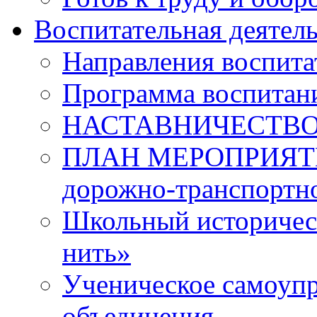
Воспитательная деятел
Направления воспита
Программа воспитан
НАСТАВНИЧЕСТВ
ПЛАН МЕРОПРИЯТИЙ 
дорожно-транспортно
Школьный историчес
нить»
Ученическое самоупр
объединения