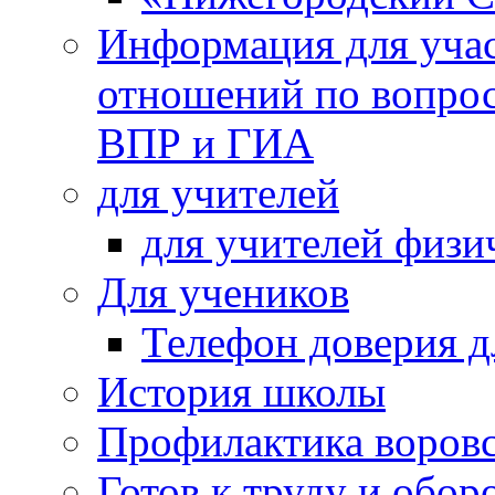
Информация для учас
отношений по вопро
ВПР и ГИА
для учителей
для учителей физи
Для учеников
Телефон доверия д
История школы
Профилактика воровс
Готов к труду и обор