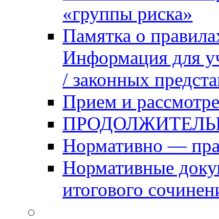
«группы риска»
Памятка о правила
Информация для уч
/ законных предст
Прием и рассмотре
ПРОДОЛЖИТЕЛЬ
Нормативно — пра
Нормативные доку
итогового сочинен