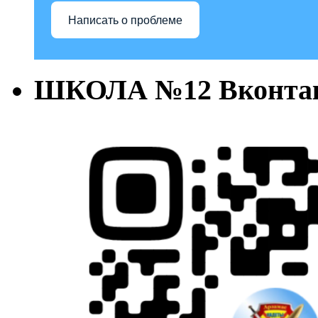
Написать о проблеме
ШКОЛА №12 Вконта