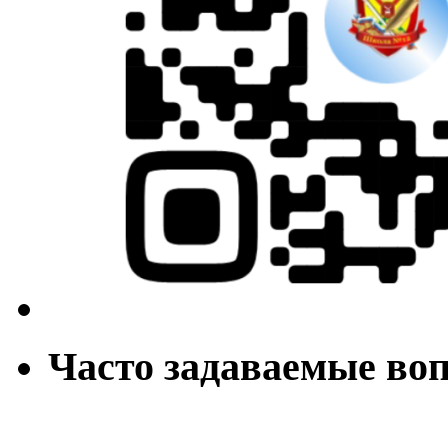
Часто задаваемые во