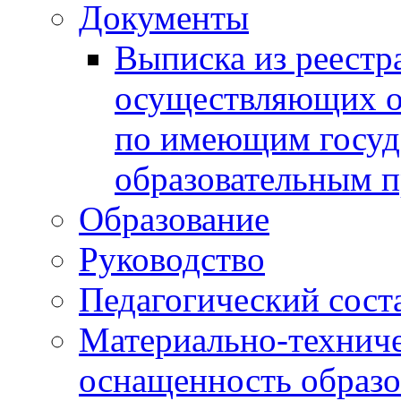
Документы
Выписка из реестр
осуществляющих о
по имеющим госуд
образовательным 
Образование
Руководство
Педагогический сост
Материально-техниче
оснащенность образо