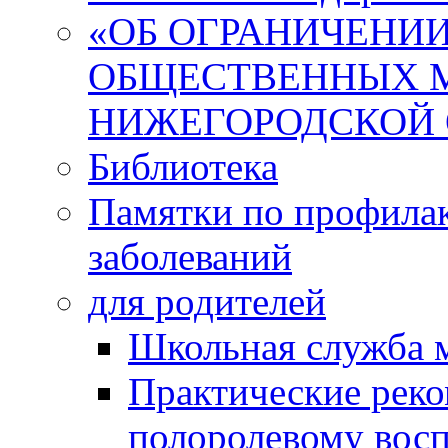
«ОБ ОГРАНИЧЕНИИ
ОБЩЕСТВЕННЫХ М
НИЖЕГОРОДСКОЙ 
Библиотека
Памятки по профила
заболеваний
для родителей
Школьная служба 
Практические реко
полоролевому вос