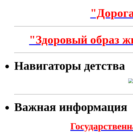
"Дорога
"Здоровый образ ж
Навигаторы детства
Важная информация
Государственн