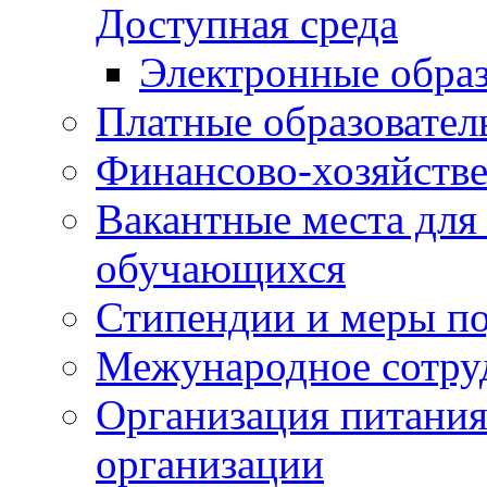
Доступная среда
Электронные образ
Платные образовател
Финансово-хозяйстве
Вакантные места для
обучающихся
Стипендии и меры п
Межународное сотру
Организация питания
организации