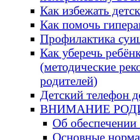
Как избежать детс
Как помочь гипера
Профилактика суи
Как уберечь ребён
(методические рек
родителей)
Детский телефон д
ВНИМАНИЕ РОД
Об обеспечении 
Основные норма