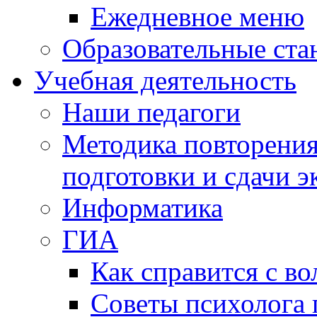
Ежедневное меню
Образовательные ста
Учебная деятельность
Наши педагоги
Методика повторения
подготовки и сдачи э
Информатика
ГИА
Как справится с во
Советы психолога 