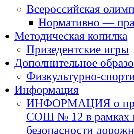
Всероссийская олим
Нормативно — пра
Методическая копилка
Призедентские игры
Дополнительное образо
Физкультурно-спорти
Информация
ИНФОРМАЦИЯ о про
СОШ № 12 в рамках 
безопасности дорожн