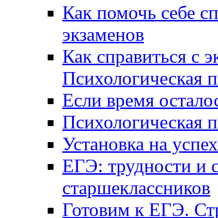
Как помочь себе сп
экзаменов
Как справиться с 
Психологическая п
Если время остал
Психологическая п
Установка на успех
ЕГЭ: трудности и 
старшеклассников
Готовим к ЕГЭ. Ст