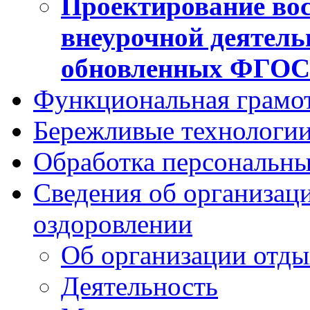
Проектирование вос
внеурочной деятель
обновленных ФГО
Функциональная грамо
Бережливые технологии
Обработка персональн
Сведения об организаци
оздоровлении
Об организации отды
Деятельность