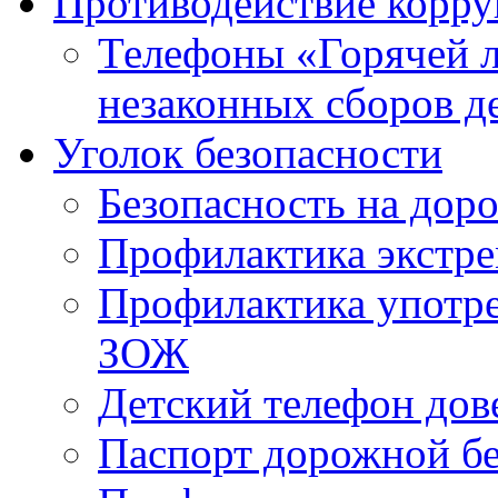
Противодействие корр
Телефоны «Горячей 
незаконных сборов д
Уголок безопасности
Безопасность на доро
Профилактика экстре
Профилактика употр
ЗОЖ
Детский телефон дов
Паспорт дорожной б