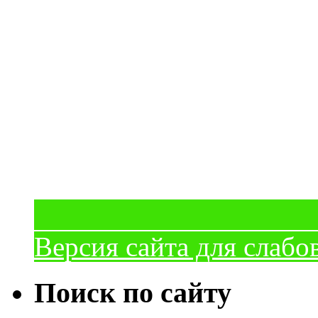
Версия сайта для слаб
Поиск по сайту