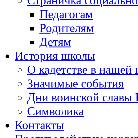
Страничка социально
Педагогам
Родителям
Детям
История школы
О кадетстве в нашей
Значимые события
Дни воинской славы 
Символика
Контакты