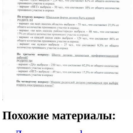
Похожие материалы: