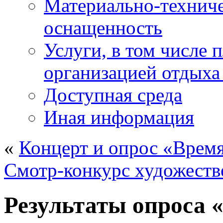
Материально-техниче
оснащенность
Услуги, в том числе 
организацией отдыха
Доступная среда
Иная информация
«
Концерт и опрос «Время
Смотр-конкурс художеств
Результаты опроса 