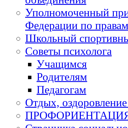
Уполномоченный при
Федерации по правам
Школьный спортивны
Советы психолога
Учащимся
Родителям
Педагогам
Отдых, оздоровление 
ПРОФОРИЕНТАЦИ