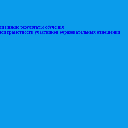
ми низкие результаты обучения
ной грамотности участников образовательных отношений