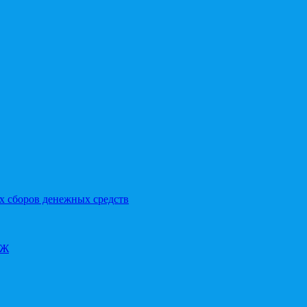
х сборов денежных средств
ОЖ