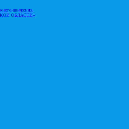
жного движения.
КОЙ ОБЛАСТИ»