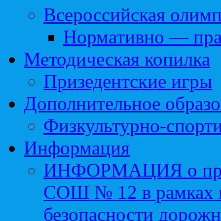
Всероссийская олим
Нормативно — пра
Методическая копилка
Призедентские игры
Дополнительное образо
Физкультурно-спорти
Информация
ИНФОРМАЦИЯ о про
СОШ № 12 в рамках 
безопасности дорожн