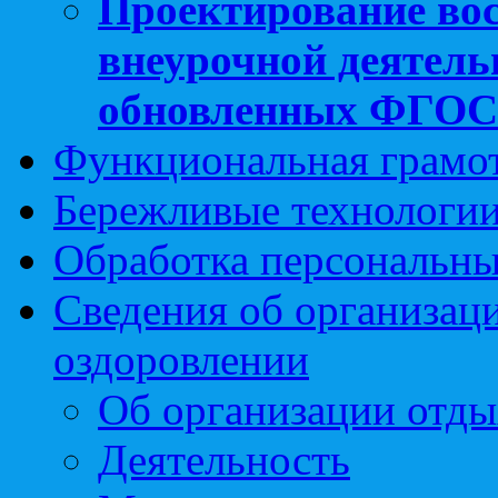
Проектирование вос
внеурочной деятель
обновленных ФГО
Функциональная грамо
Бережливые технологии
Обработка персональн
Сведения об организаци
оздоровлении
Об организации отды
Деятельность