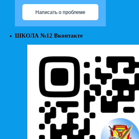
Написать о проблеме
ШКОЛА №12 Вконтакте