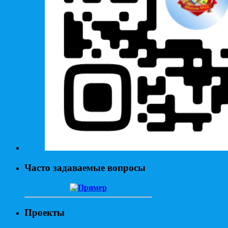
Часто задаваемые вопросы
Проекты