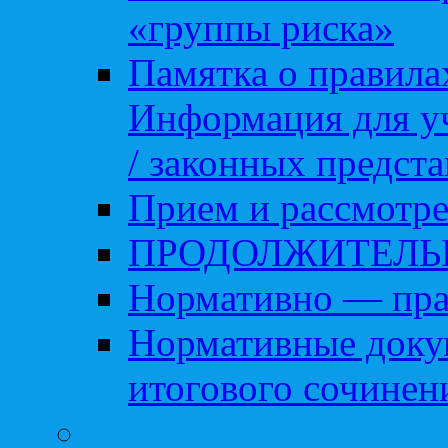
«группы риска»
Памятка о правила
Информация для уч
/ законных предст
Прием и рассмотре
ПРОДОЛЖИТЕЛЬ
Нормативно — пра
Нормативные доку
итогового сочинен