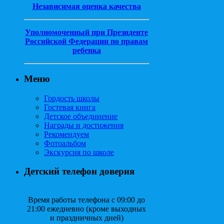
Независимая оценка качества
Уполномоченный при Президенте
Российской Федерации по правам
ребенка
Меню
Гордость школы
Гостевая книга
Детское объединение
Награды и достижения
Рекомендуем
Фотоальбом
Экскурсия по школе
Детский телефон доверия
Время работы телефона с 09:00 до
21:00 ежедневно (кроме выходных
и праздничных дней)