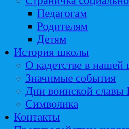
Страничка социально
Педагогам
Родителям
Детям
История школы
О кадетстве в нашей
Значимые события
Дни воинской славы 
Символика
Контакты