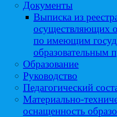
Документы
Выписка из реестр
осуществляющих о
по имеющим госуд
образовательным 
Образование
Руководство
Педагогический сост
Материально-техниче
оснащенность образо