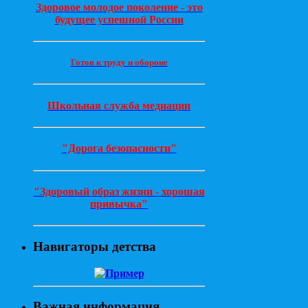
Здоровое молодое поколение - это
будущее успешной России
Готов к труду и обороне
Школьная служба медиации
"Дорога безопасности"
"Здоровый образ жизни - хорошая
привычка"
Навигаторы детства
Важная информация