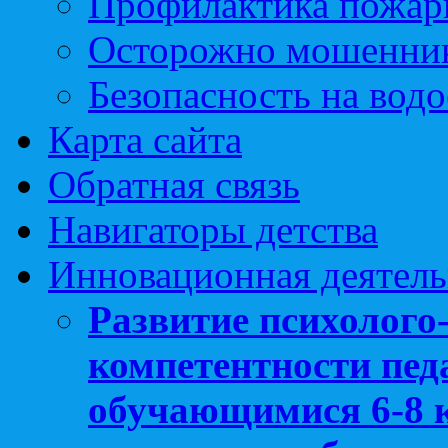
Профилактика пожар
Осторожно мошенни
Безопасность на вод
Карта сайта
Обратная связь
Навигаторы детства
Инновационная деятель
Развитие психолого
компетентности педа
обучающимися 6-8 