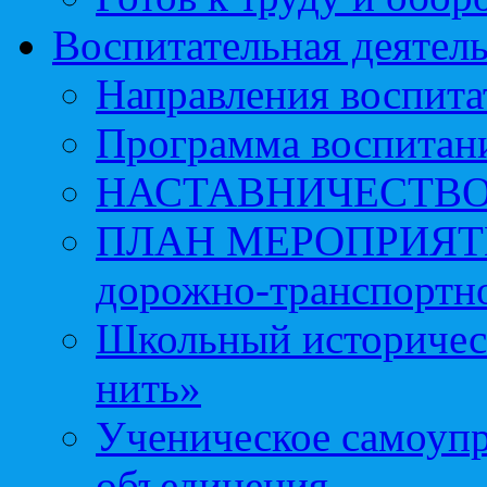
Воспитательная деятел
Направления воспита
Программа воспитан
НАСТАВНИЧЕСТВ
ПЛАН МЕРОПРИЯТИЙ 
дорожно-транспортно
Школьный историчес
нить»
Ученическое самоупр
объединения