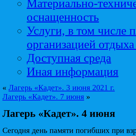
Материально-техниче
оснащенность
Услуги, в том числе 
организацией отдыха
Доступная среда
Иная информация
«
Лагерь «Кадет». 3 июня 2021 г.
Лагерь «Кадет». 7 июня
»
Лагерь «Кадет». 4 июня
Сегодня день памяти погибших при вз