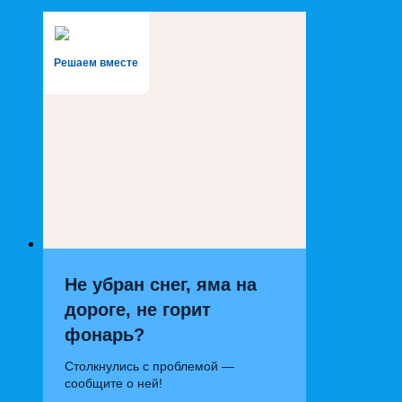
Решаем вместе
Не убран снег, яма на
дороге, не горит
фонарь?
Столкнулись с проблемой —
сообщите о ней!