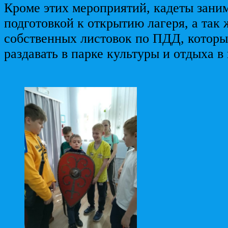
Кроме этих мероприятий, кадеты зани
подготовкой к открытию лагеря, а так 
собственных листовок по ПДД, которые
раздавать в парке культуры и отдыха в