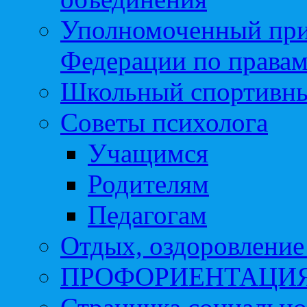
Уполномоченный при
Федерации по правам
Школьный спортивны
Советы психолога
Учащимся
Родителям
Педагогам
Отдых, оздоровление 
ПРОФОРИЕНТАЦИ