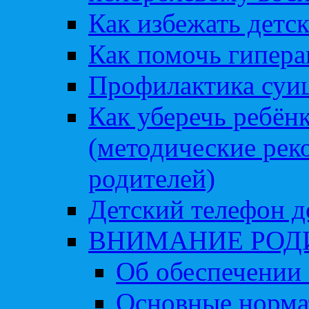
Как избежать детс
Как помочь гипера
Профилактика суи
Как уберечь ребён
(методические рек
родителей)
Детский телефон д
ВНИМАНИЕ РОД
Об обеспечении 
Основные норма