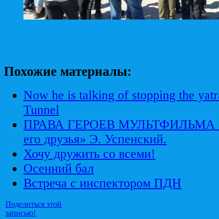
Похожие материалы:
Now he is talking of stopping the yat
Tunnel
ПРАВА ГЕРОЕВ МУЛЬТФИЛЬМА «К
его друзья» Э. Успенский.
Хочу дружить со всеми!
Осенний бал
Встреча с инспектором ПДН
Поделиться этой
записью!