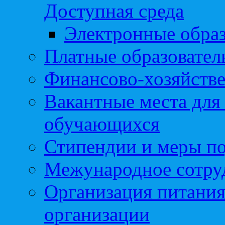
Доступная среда
Электронные образ
Платные образовател
Финансово-хозяйстве
Вакантные места для
обучающихся
Стипендии и меры п
Межународное сотру
Организация питания
организации