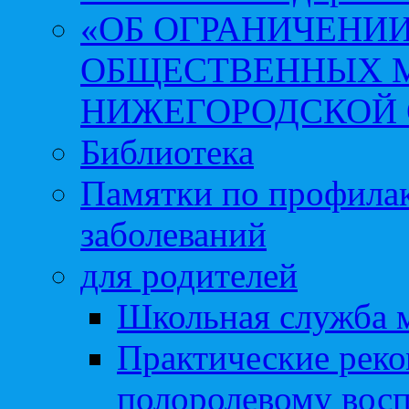
«ОБ ОГРАНИЧЕНИИ
ОБЩЕСТВЕННЫХ М
НИЖЕГОРОДСКОЙ 
Библиотека
Памятки по профила
заболеваний
для родителей
Школьная служба 
Практические реко
полоролевому вос