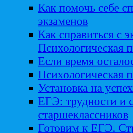
Как помочь себе сп
экзаменов
Как справиться с 
Психологическая п
Если время остал
Психологическая п
Установка на успех
ЕГЭ: трудности и 
старшеклассников
Готовим к ЕГЭ. Ст