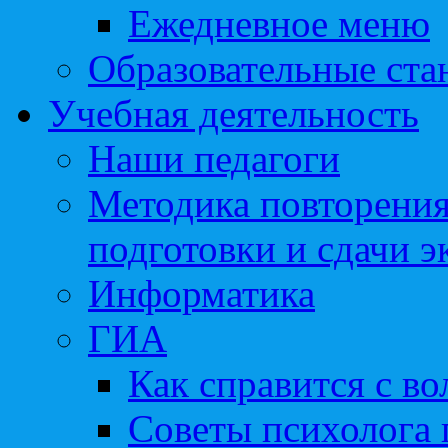
Ежедневное меню
Образовательные ста
Учебная деятельность
Наши педагоги
Методика повторения
подготовки и сдачи э
Информатика
ГИА
Как справится с во
Советы психолога 