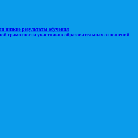
ми низкие результаты обучения
ной грамотности участников образовательных отношений