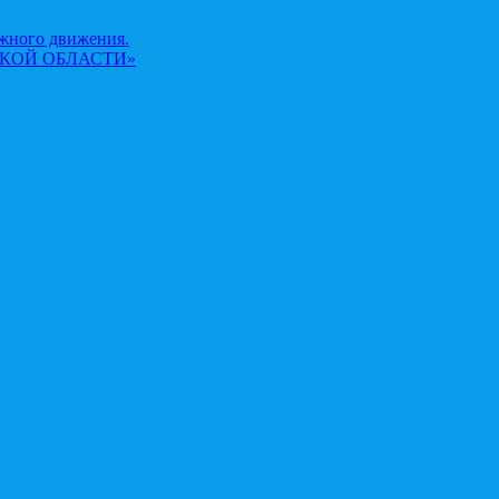
жного движения.
КОЙ ОБЛАСТИ»