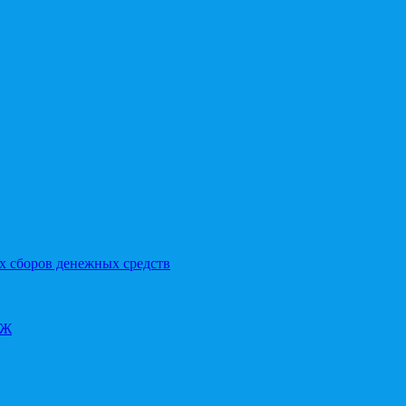
х сборов денежных средств
ОЖ