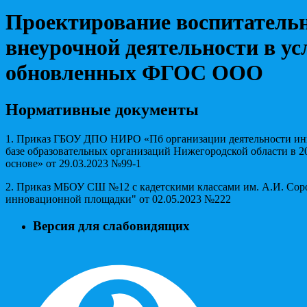
Проектирование воспитательн
внеурочной деятельности в ус
обновленных ФГОС ООО
Нормативные документы
1. Приказ ГБОУ ДПО НИРО «Пб организации деятельности и
базе образовательных организаций Нижегородской области в 2
основе» от 29.03.2023 №99-1
2. Приказ МБОУ СШ №12 с кадетскими классами им. А.И. Сор
инновационной площадки" от 02.05.2023 №222
Версия для слабовидящих