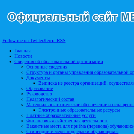
Follow me on Twitter
Лента RSS
Главная
Новости
Сведения об образовательной организации
Основные сведения
Структура и органы управления образовательной о
Документы
Выписка из реестра организаций, осуществл
Образование
Руководство
Педагогический состав
Материально-техническое обеспечение и оснащеннос
Электронные образовательные ресурсы
Платные образовательные услуги
Финансово-хозяйственная деятельность
Вакантные места для приёма (перевода) обучающих
Стипендии и меры поддержки обучающихся