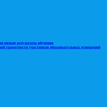
ми низкие результаты обучения
ной грамотности участников образовательных отношений