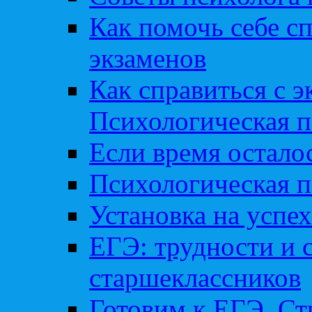
Как помочь себе сп
экзаменов
Как справиться с 
Психологическая п
Если время остал
Психологическая п
Установка на успех
ЕГЭ: трудности и 
старшеклассников
Готовим к ЕГЭ. Ст