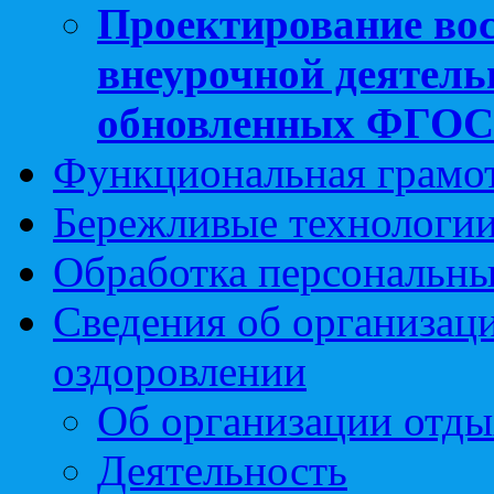
Проектирование вос
внеурочной деятель
обновленных ФГО
Функциональная грамо
Бережливые технологии
Обработка персональн
Сведения об организаци
оздоровлении
Об организации отды
Деятельность