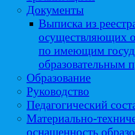
Документы
Выписка из реестр
осуществляющих о
по имеющим госуд
образовательным 
Образование
Руководство
Педагогический сост
Материально-техниче
оснащенность образо