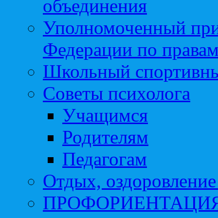
объединения
Уполномоченный при
Федерации по правам
Школьный спортивны
Советы психолога
Учащимся
Родителям
Педагогам
Отдых, оздоровление 
ПРОФОРИЕНТАЦИ