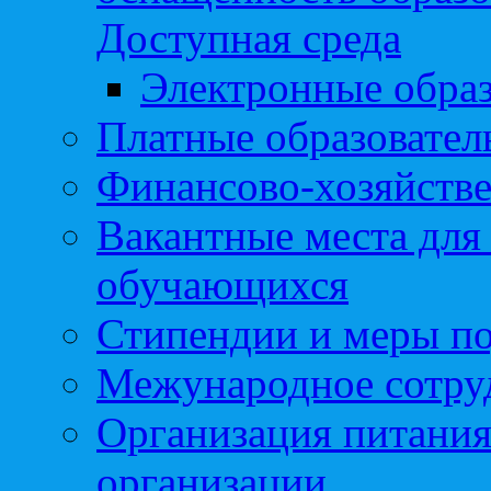
Доступная среда
Электронные образ
Платные образовател
Финансово-хозяйстве
Вакантные места для
обучающихся
Стипендии и меры п
Межународное сотру
Организация питания
организации