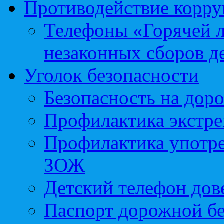
Противодействие корр
Телефоны «Горячей 
незаконных сборов д
Уголок безопасности
Безопасность на доро
Профилактика экстре
Профилактика употр
ЗОЖ
Детский телефон дов
Паспорт дорожной б