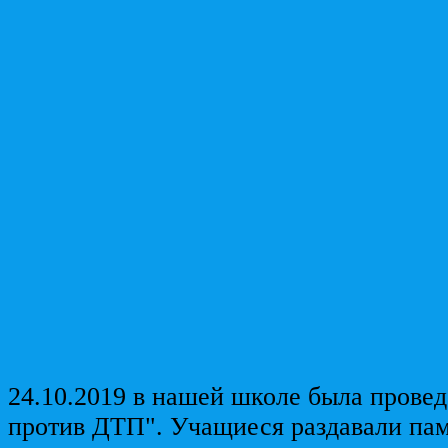
24.10.2019 в нашей школе была провед
против ДТП". Учащиеся раздавали пам