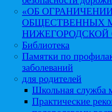
«ОБ ОГРАНИЧЕНИИ
ОБЩЕСТВЕННЫХ М
НИЖЕГОРОДСКОЙ 
Библиотека
Памятки по профила
заболеваний
для родителей
Школьная служба 
Практические реко