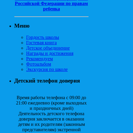
Российской Федерации по правам
ребенка
Меню
Гордость школы
Гостевая книга
Детское объединение
Награды и достижения
Рекомендуем
Фотоальбом
Экскурсия по школе
Детский телефон доверия
Время работы телефона с 09:00 до
21:00 ежедневно (кроме выходных
и праздничных дней)
Деятельность детского телефона
доверия заключается в оказании
детям и их родителям (законным
представителям) экстренной