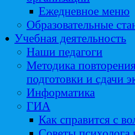
Ежедневное меню
Образовательные ста
Учебная деятельность
Наши педагоги
Методика повторения
подготовки и сдачи э
Информатика
ГИА
Как справится с во
Советы психолога 