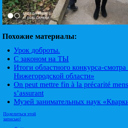
Похожие материалы:
Урок доброты.
С законом на ТЫ
Итоги областного конкурса-смотра
Нижегородской области»
On peut mettre fin à la précarité mens
s’assurant
Музей занимательных наук «Кварк
Поделиться этой
записью!