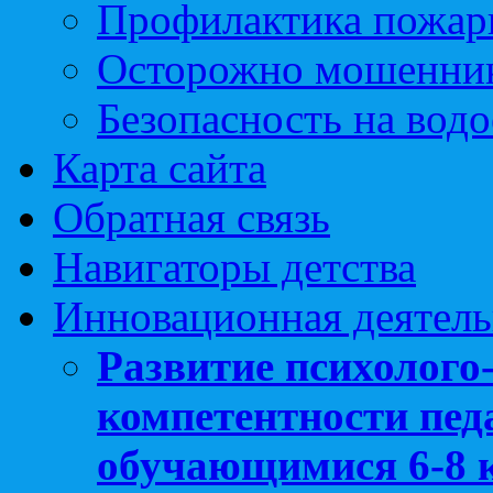
Профилактика пожар
Осторожно мошенни
Безопасность на вод
Карта сайта
Обратная связь
Навигаторы детства
Инновационная деятель
Развитие психолого
компетентности педа
обучающимися 6-8 