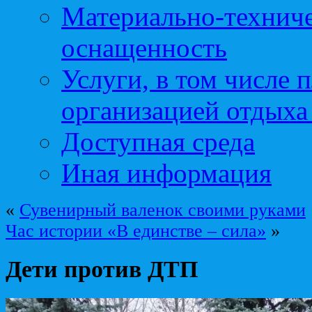
Материально-техниче
оснащенность
Услуги, в том числе 
организацией отдыха
Доступная среда
Иная информация
«
Сувенирный валенок своими руками
Час истории «В единстве – сила»
»
Дети против ДТП