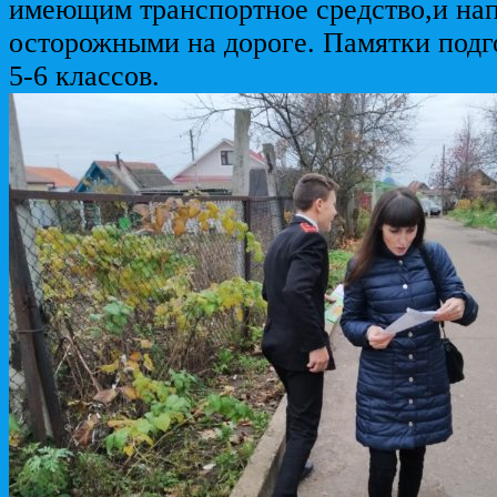
имеющим транспортное средство,и на
осторожными на дороге. Памятки подг
5-6 классов.