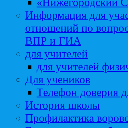
«Нижегородский С
Информация для учас
отношений по вопро
ВПР и ГИА
для учителей
для учителей физи
Для учеников
Телефон доверия д
История школы
Профилактика воровс