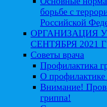
Основные норма
борьбе с террор
Российской Фед
ОРГАНИЗАЦИЯ У
СЕНТЯБРЯ 2021 Г
Советы врача
Профилактика гр
О профилактике 
Внимание! Пров
гриппа!