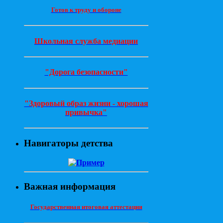
Готов к труду и обороне
Школьная служба медиации
"Дорога безопасности"
"Здоровый образ жизни - хорошая
привычка"
Навигаторы детства
Важная информация
Государственная итоговая аттестация