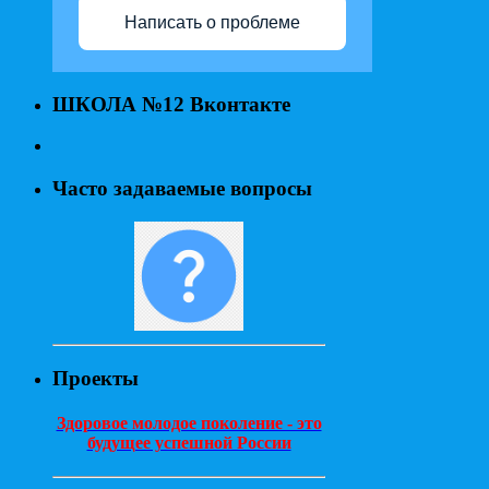
Написать о проблеме
ШКОЛА №12 Вконтакте
Часто задаваемые вопросы
Проекты
Здоровое молодое поколение - это
будущее успешной России