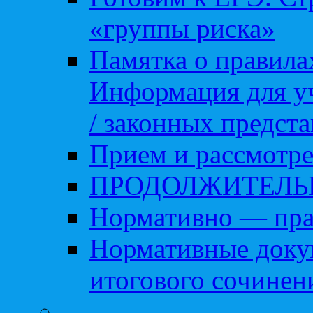
«группы риска»
Памятка о правила
Информация для уч
/ законных предст
Прием и рассмотре
ПРОДОЛЖИТЕЛЬ
Нормативно — пра
Нормативные доку
итогового сочинен