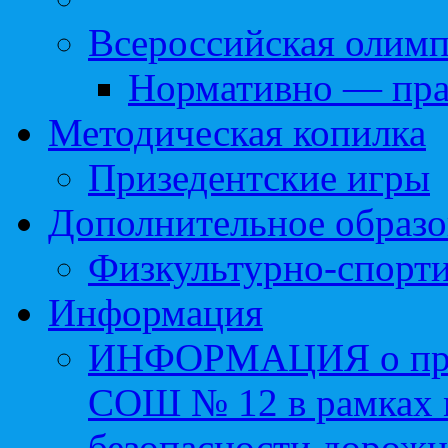
Всероссийская олим
Нормативно — пра
Методическая копилка
Призедентские игры
Дополнительное образо
Физкультурно-спорти
Информация
ИНФОРМАЦИЯ о про
СОШ № 12 в рамках 
безопасности дорожн