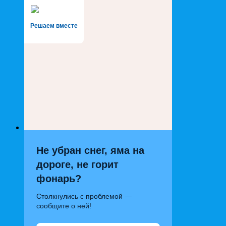
Решаем вместе
Не убран снег, яма на
дороге, не горит
фонарь?
Столкнулись с проблемой —
сообщите о ней!