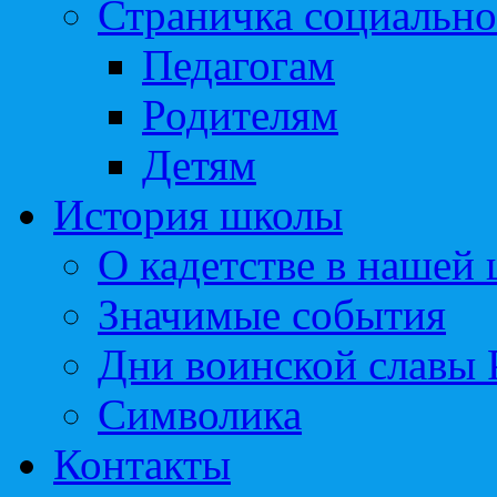
Страничка социально
Педагогам
Родителям
Детям
История школы
О кадетстве в нашей
Значимые события
Дни воинской славы 
Символика
Контакты