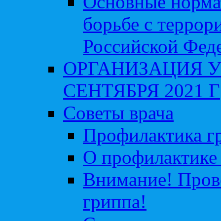
Основные норма
борьбе с террор
Российской Фед
ОРГАНИЗАЦИЯ У
СЕНТЯБРЯ 2021 Г
Советы врача
Профилактика гр
О профилактике 
Внимание! Пров
гриппа!