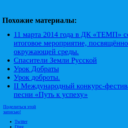
Похожие материалы:
11 марта 2014 года в ДК «ТЕМП» с
итоговое мероприятие, посвящённо
окружающей среды.
Спасители Земли Русской
Урок Добраты
Урок доброты.
II Международный конкурс-фестив
песни «Путь к успеху»
Поделиться этой
записью!
Twitter
Digg