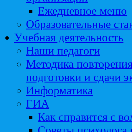
Ежедневное меню
Образовательные ста
Учебная деятельность
Наши педагоги
Методика повторения
подготовки и сдачи э
Информатика
ГИА
Как справится с во
Советы психолога 