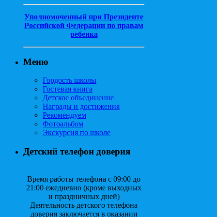
Уполномоченный при Президенте
Российской Федерации по правам
ребенка
Меню
Гордость школы
Гостевая книга
Детское объединение
Награды и достижения
Рекомендуем
Фотоальбом
Экскурсия по школе
Детский телефон доверия
Время работы телефона с 09:00 до
21:00 ежедневно (кроме выходных
и праздничных дней)
Деятельность детского телефона
доверия заключается в оказании