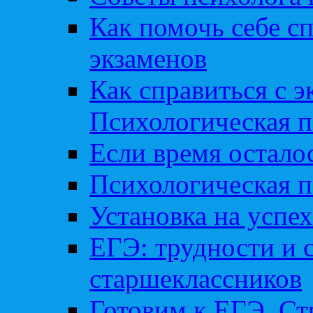
Как помочь себе сп
экзаменов
Как справиться с 
Психологическая п
Если время остал
Психологическая п
Установка на успех
ЕГЭ: трудности и 
старшеклассников
Готовим к ЕГЭ. Ст