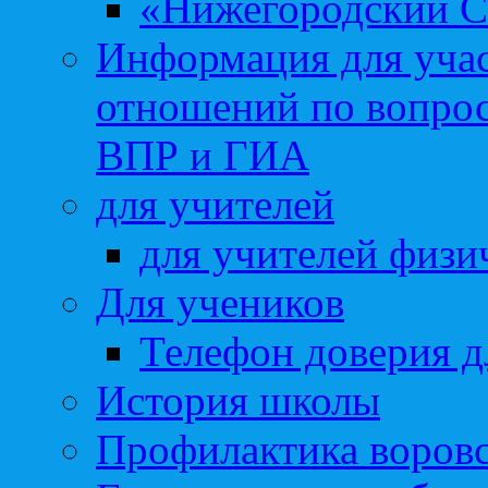
«Нижегородский С
Информация для учас
отношений по вопро
ВПР и ГИА
для учителей
для учителей физи
Для учеников
Телефон доверия д
История школы
Профилактика воровс