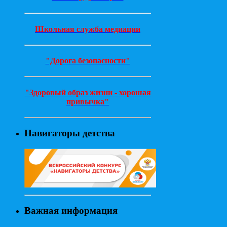
Школьная служба медиации
"Дорога безопасности"
"Здоровый образ жизни - хорошая
привычка"
Навигаторы детства
Важная информация