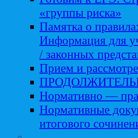
«группы риска»
Памятка о правила
Информация для уч
/ законных предст
Прием и рассмотре
ПРОДОЛЖИТЕЛЬ
Нормативно — пра
Нормативные доку
итогового сочинен