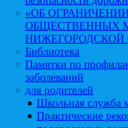
«ОБ ОГРАНИЧЕНИИ
ОБЩЕСТВЕННЫХ М
НИЖЕГОРОДСКОЙ 
Библиотека
Памятки по профила
заболеваний
для родителей
Школьная служба 
Практические реко