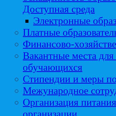
Доступная среда
Электронные образ
Платные образовател
Финансово-хозяйстве
Вакантные места для
обучающихся
Стипендии и меры п
Межународное сотру
Организация питания
организации