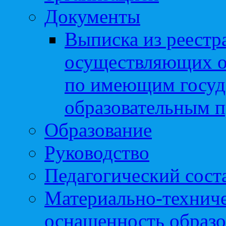
Документы
Выписка из реестр
осуществляющих о
по имеющим госуд
образовательным 
Образование
Руководство
Педагогический сост
Материально-техниче
оснащенность образо