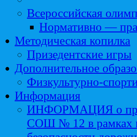
Всероссийская олим
Нормативно — пра
Методическая копилка
Призедентские игры
Дополнительное образо
Физкультурно-спорти
Информация
ИНФОРМАЦИЯ о про
СОШ № 12 в рамках 
безопасности дорожн