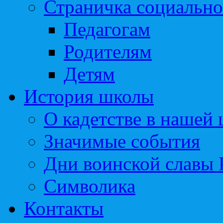
Страничка социально
Педагогам
Родителям
Детям
История школы
О кадетстве в нашей
Значимые события
Дни воинской славы 
Символика
Контакты