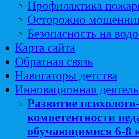
Профилактика пожар
Осторожно мошенни
Безопасность на вод
Карта сайта
Обратная связь
Навигаторы детства
Инновационная деятель
Развитие психолого
компетентности педа
обучающимися 6-8 