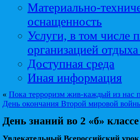
Материально-техниче
оснащенность
Услуги, в том числе 
организацией отдыха
Доступная среда
Иная информация
«
Пока терроризм жив-каждый из нас 
День окончания Второй мировой войн
День знаний во 2 «б» классе
Увлекательный Всероссийский уро