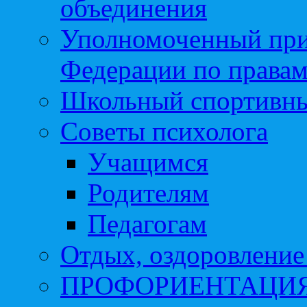
объединения
Уполномоченный при
Федерации по правам
Школьный спортивны
Советы психолога
Учащимся
Родителям
Педагогам
Отдых, оздоровление 
ПРОФОРИЕНТАЦИ