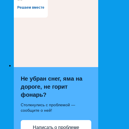
Решаем вместе
Не убран снег, яма на
дороге, не горит
фонарь?
Столкнулись с проблемой —
сообщите о ней!
Написать о проблеме