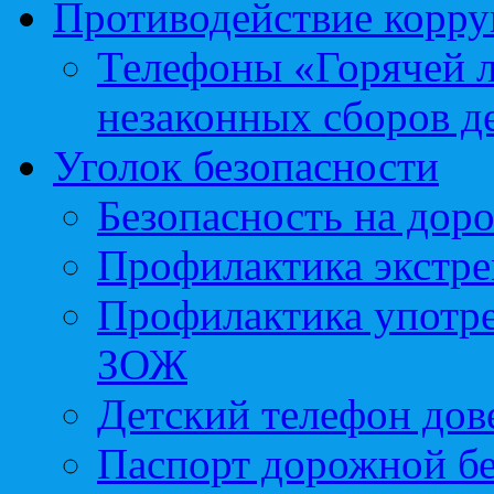
Противодействие корр
Телефоны «Горячей 
незаконных сборов д
Уголок безопасности
Безопасность на доро
Профилактика экстре
Профилактика употр
ЗОЖ
Детский телефон дов
Паспорт дорожной б