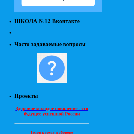
ШКОЛА №12 Вконтакте
Часто задаваемые вопросы
Проекты
Здоровое молодое поколение - это
будущее успешной России
Готов к труду и обороне