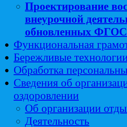
Проектирование вос
внеурочной деятель
обновленных ФГО
Функциональная грамо
Бережливые технологии
Обработка персональн
Сведения об организаци
оздоровлении
Об организации отды
Деятельность