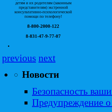
детям и их родителям (законным
представителям) экстренной
консультативно-психологической
помощи по телефону!
8-800-2000-122
8-831-47-9-77-07
previous
next
Новости
Безопасность ваши
Предупреждение о