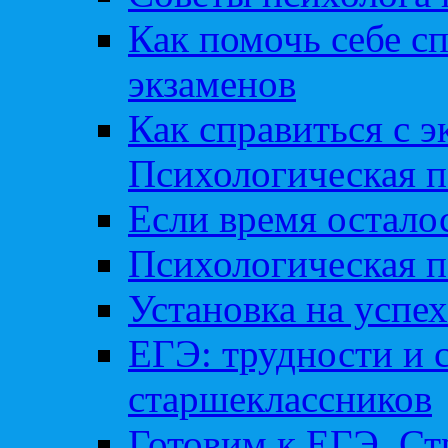
Как помочь себе сп
экзаменов
Как справиться с 
Психологическая п
Если время остал
Психологическая п
Установка на успех
ЕГЭ: трудности и 
старшеклассников
Готовим к ЕГЭ. Ст