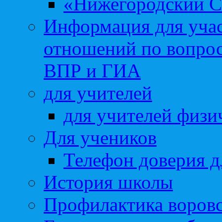
«Нижегородский С
Информация для учас
отношений по вопро
ВПР и ГИА
для учителей
для учителей физи
Для учеников
Телефон доверия д
История школы
Профилактика воровс