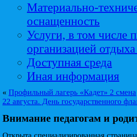
Материально-техниче
оснащенность
Услуги, в том числе 
организацией отдыха
Доступная среда
Иная информация
«
Профильный лагерь «Кадет» 2 смена
22 августа. День государственного фла
Внимание педагогам и роди
Открыта специализированная страниц