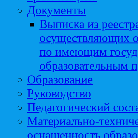
Документы
Выписка из реестр
осуществляющих о
по имеющим госуд
образовательным 
Образование
Руководство
Педагогический сост
Материально-техниче
оснащенность образо