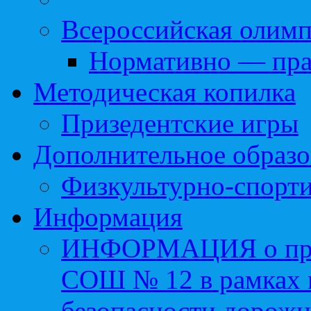
Всероссийская олим
Нормативно — пра
Методическая копилка
Призедентские игры
Дополнительное образо
Физкультурно-спорти
Информация
ИНФОРМАЦИЯ о про
СОШ № 12 в рамках 
безопасности дорожн