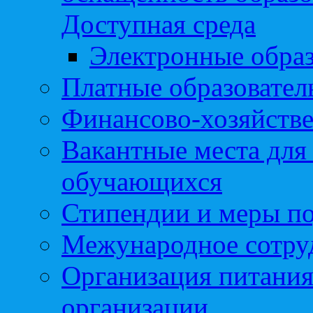
Доступная среда
Электронные образ
Платные образовател
Финансово-хозяйстве
Вакантные места для
обучающихся
Стипендии и меры п
Межународное сотру
Организация питания
организации