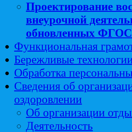
Проектирование вос
внеурочной деятель
обновленных ФГО
Функциональная грамо
Бережливые технологии
Обработка персональн
Сведения об организаци
оздоровлении
Об организации отды
Деятельность