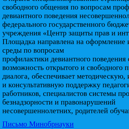
свободного общения по вопросам про
девиантного поведения несовершеннол
федерального государственного бюдже
учреждения «Центр защиты прав и инт
Площадка направлена на оформление 
среды по вопросам
профилактики девиантного поведения 
возможность открытого и свободного 
диалога, обеспечивает методическую
и консультативную поддержку педагог
работников, специалистов системы пр
безнадзорности и правонарушений
несовершеннолетних, родителей обуч
Письмо Минобрнауки