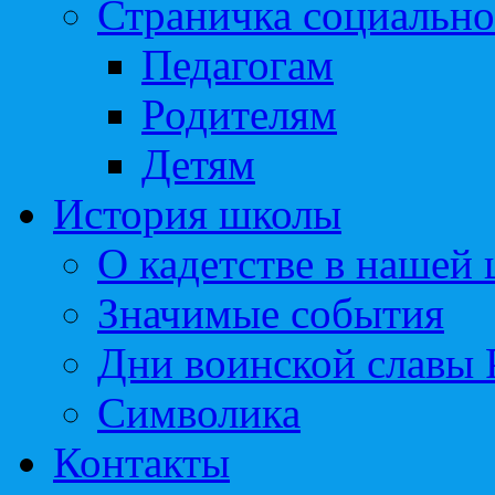
Страничка социально
Педагогам
Родителям
Детям
История школы
О кадетстве в нашей
Значимые события
Дни воинской славы 
Символика
Контакты