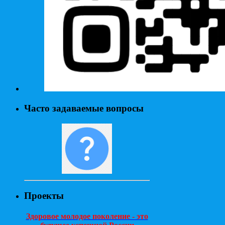
Часто задаваемые вопросы
Проекты
Здоровое молодое поколение - это