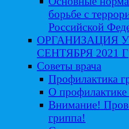
Основные норма
борьбе с террор
Российской Фед
ОРГАНИЗАЦИЯ У
СЕНТЯБРЯ 2021 Г
Советы врача
Профилактика гр
О профилактике 
Внимание! Пров
гриппа!