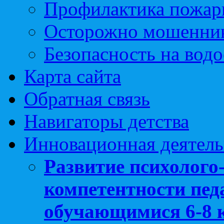
Профилактика пожар
Осторожно мошенни
Безопасность на вод
Карта сайта
Обратная связь
Навигаторы детства
Инновационная деятель
Развитие психолого
компетентности педа
обучающимися 6-8 