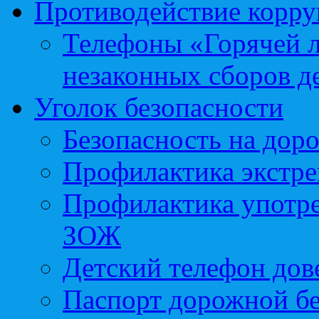
Противодействие корр
Телефоны «Горячей 
незаконных сборов д
Уголок безопасности
Безопасность на доро
Профилактика экстре
Профилактика употр
ЗОЖ
Детский телефон дов
Паспорт дорожной б