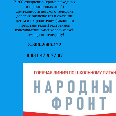
21:00 ежедневно (кроме выходных
и праздничных дней)
Деятельность детского телефона
доверия заключается в оказании
детям и их родителям (законным
представителям) экстренной
консультативно-психологической
помощи по телефону!
8-800-2000-122
8-831-47-9-77-07