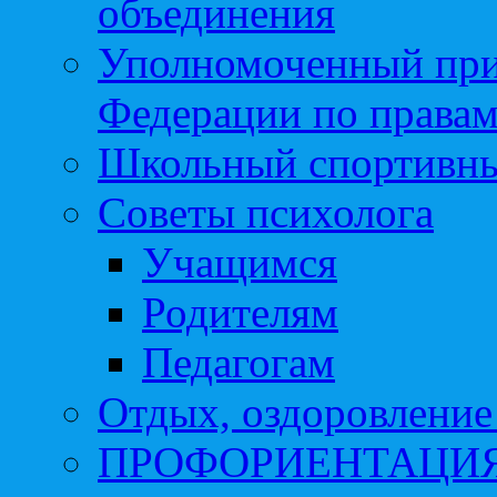
объединения
Уполномоченный при
Федерации по правам
Школьный спортивны
Советы психолога
Учащимся
Родителям
Педагогам
Отдых, оздоровление 
ПРОФОРИЕНТАЦИ