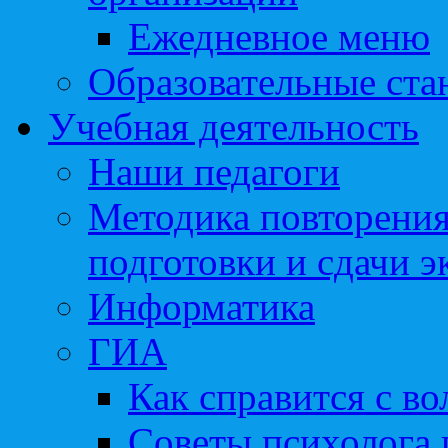
Ежедневное меню
Образовательные ста
Учебная деятельность
Наши педагоги
Методика повторения
подготовки и сдачи э
Информатика
ГИА
Как справится с во
Советы психолога 