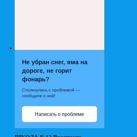
Не убран снег, яма на
дороге, не горит
фонарь?
Столкнулись с проблемой —
сообщите о ней!
Написать о проблеме