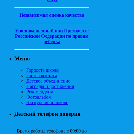
Независимая оценка качества
Уполномоченный при Президенте
Российской Федерации по правам
ребенка
Меню
Гордость школы
Гостевая книга
Детское объединение
Награды и достижения
Рекомендуем
Фотоальбом
Экскурсия по школе
Детский телефон доверия
Время работы телефона с 09:00 до