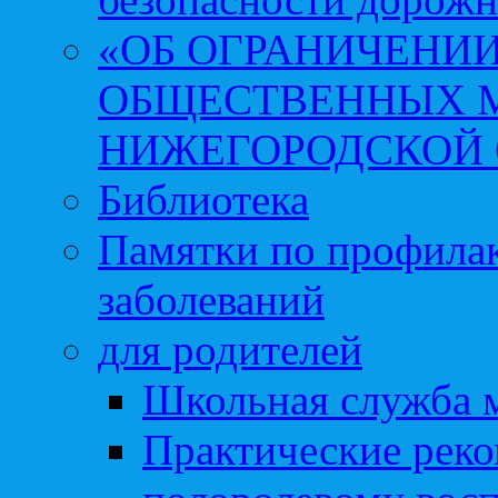
«ОБ ОГРАНИЧЕНИИ
ОБЩЕСТВЕННЫХ М
НИЖЕГОРОДСКОЙ 
Библиотека
Памятки по профила
заболеваний
для родителей
Школьная служба 
Практические реко