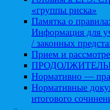
«группы риска»
Памятка о правила
Информация для уч
/ законных предст
Прием и рассмотре
ПРОДОЛЖИТЕЛЬ
Нормативно — пра
Нормативные доку
итогового сочинен