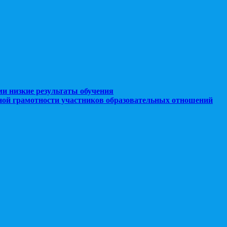
ми низкие результаты обучения
ной грамотности участников образовательных отношений