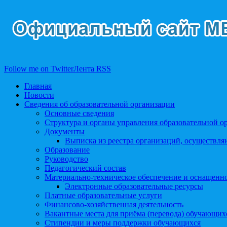
Follow me on Twitter
Лента RSS
Главная
Новости
Сведения об образовательной организации
Основные сведения
Структура и органы управления образовательной о
Документы
Выписка из реестра организаций, осуществл
Образование
Руководство
Педагогический состав
Материально-техническое обеспечение и оснащеннос
Электронные образовательные ресурсы
Платные образовательные услуги
Финансово-хозяйственная деятельность
Вакантные места для приёма (перевода) обучающих
Стипендии и меры поддержки обучающихся