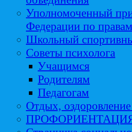
Уполномоченный при
Федерации по правам
Школьный спортивны
Советы психолога
Учащимся
Родителям
Педагогам
Отдых, оздоровление 
ПРОФОРИЕНТАЦИ