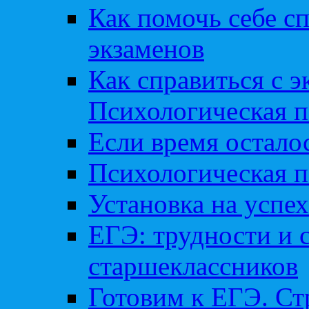
Как помочь себе сп
экзаменов
Как справиться с 
Психологическая п
Если время остал
Психологическая п
Установка на успех
ЕГЭ: трудности и 
старшеклассников
Готовим к ЕГЭ. Ст