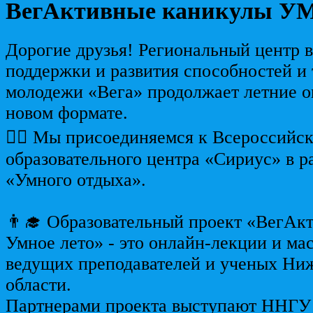
ВегАктивные каникулы 
Дорогие друзья! Региональный центр 
поддержки и развития способностей и 
молодежи «Вега» продолжает летние о
новом формате.
👍🏻 Мы присоединяемся к Всероссийс
образовательного центра «Сириус» в 
«Умного отдыха».
👨‍🎓 Образовательный проект «ВегАк
Умное лето» - это онлайн-лекции и ма
ведущих преподавателей и ученых Ни
области.
Партнерами проекта выступают ННГУ