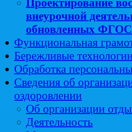
Проектирование вос
внеурочной деятель
обновленных ФГО
Функциональная грамо
Бережливые технологии
Обработка персональн
Сведения об организаци
оздоровлении
Об организации отды
Деятельность