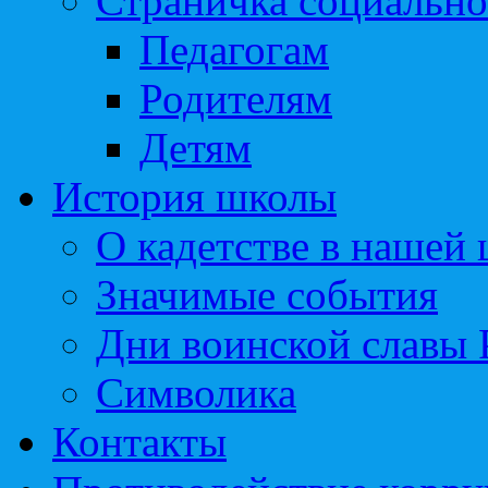
Страничка социально
Педагогам
Родителям
Детям
История школы
О кадетстве в нашей
Значимые события
Дни воинской славы 
Символика
Контакты