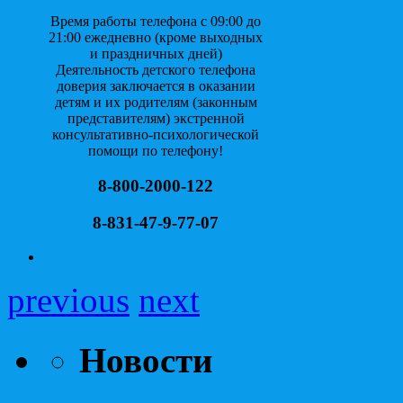
Время работы телефона с 09:00 до
21:00 ежедневно (кроме выходных
и праздничных дней)
Деятельность детского телефона
доверия заключается в оказании
детям и их родителям (законным
представителям) экстренной
консультативно-психологической
помощи по телефону!
8-800-2000-122
8-831-47-9-77-07
previous
next
Новости