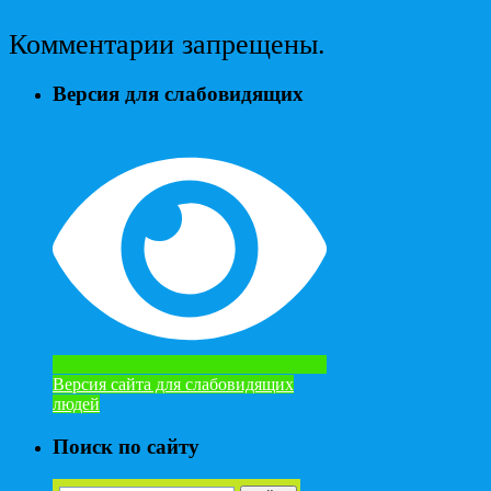
Комментарии запрещены.
Версия для слабовидящих
Версия сайта для слабовидящих
людей
Поиск по сайту