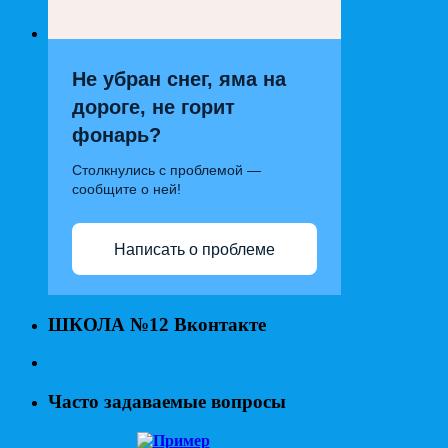
Не убран снег, яма на
дороге, не горит
фонарь?
Столкнулись с проблемой —
сообщите о ней!
Написать о проблеме
ШКОЛА №12 Вконтакте
Часто задаваемые вопросы