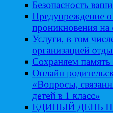
Безопасность ваши
Предупреждение о
проникновения на 
Услуги, в том чис
организацией отды
Сохраняем память 
Онлайн родительск
«Вопросы, связанн
детей в 1 класс»
ЕДИНЫЙ ДЕНЬ 