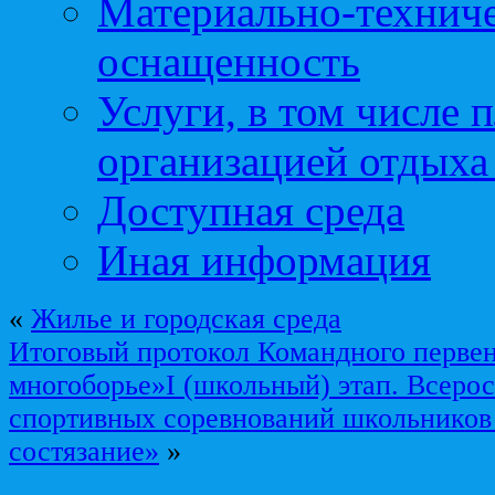
Материально-техниче
оснащенность
Услуги, в том числе 
организацией отдыха
Доступная среда
Иная информация
«
Жилье и городская среда
Итоговый протокол Командного перве
многоборье»I (школьный) этап. Всеро
спортивных соревнований школьников
состязание»
»