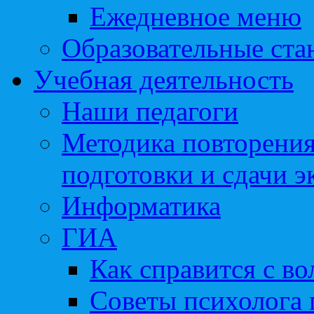
Ежедневное меню
Образовательные ста
Учебная деятельность
Наши педагоги
Методика повторения
подготовки и сдачи э
Информатика
ГИА
Как справится с во
Советы психолога 