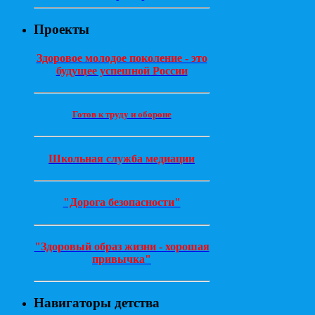
Проекты
Здоровое молодое поколение - это
будущее успешной России
Готов к труду и обороне
Школьная служба медиации
"Дорога безопасности"
"Здоровый образ жизни - хорошая
привычка"
Навигаторы детства