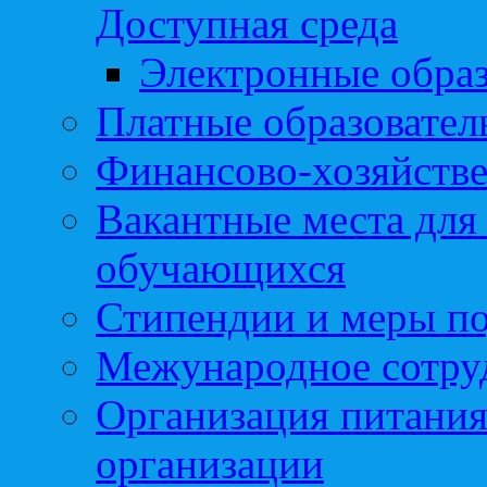
Доступная среда
Электронные образ
Платные образовател
Финансово-хозяйстве
Вакантные места для
обучающихся
Стипендии и меры п
Межународное сотру
Организация питания
организации