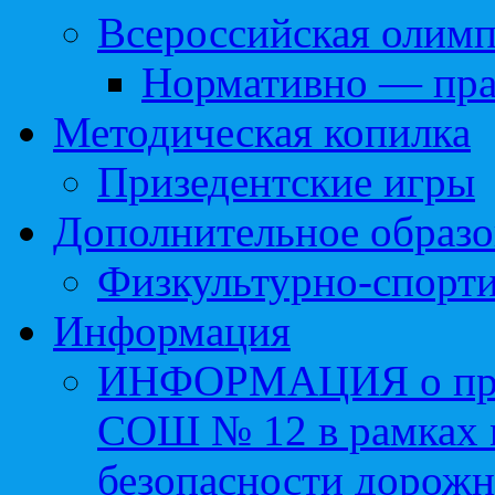
Всероссийская олим
Нормативно — пра
Методическая копилка
Призедентские игры
Дополнительное образо
Физкультурно-спорти
Информация
ИНФОРМАЦИЯ о про
СОШ № 12 в рамках 
безопасности дорожн