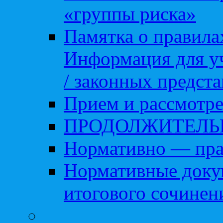
«группы риска»
Памятка о правила
Информация для уч
/ законных предст
Прием и рассмотре
ПРОДОЛЖИТЕЛЬ
Нормативно — пра
Нормативные доку
итогового сочинен