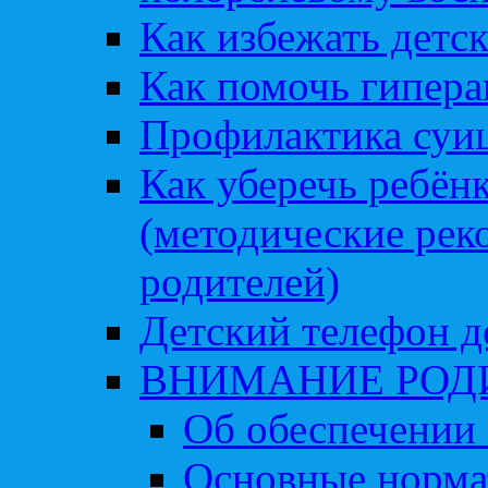
Как избежать детс
Как помочь гипера
Профилактика суи
Как уберечь ребён
(методические рек
родителей)
Детский телефон д
ВНИМАНИЕ РОД
Об обеспечении 
Основные норма