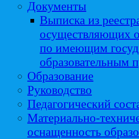
Документы
Выписка из реестр
осуществляющих о
по имеющим госуд
образовательным 
Образование
Руководство
Педагогический сост
Материально-техниче
оснащенность образо