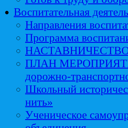
Воспитательная деятел
Направления воспита
Программа воспитан
НАСТАВНИЧЕСТВ
ПЛАН МЕРОПРИЯТИЙ 
дорожно-транспортно
Школьный историчес
нить»
Ученическое самоупр
объединения