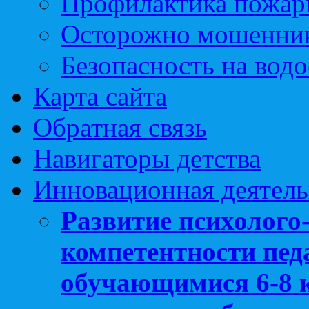
Профилактика пожар
Осторожно мошенни
Безопасность на вод
Карта сайта
Обратная связь
Навигаторы детства
Инновационная деятель
Развитие психолого
компетентности педа
обучающимися 6-8 