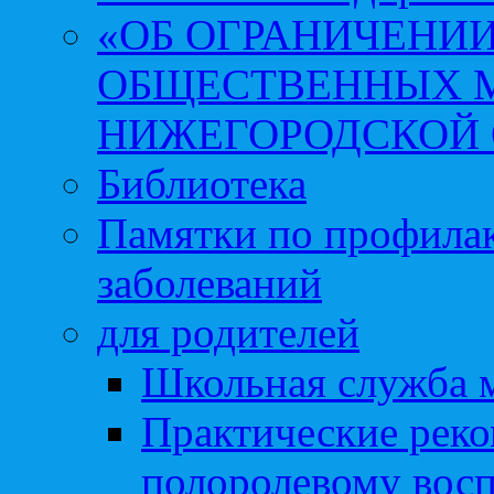
«ОБ ОГРАНИЧЕНИИ
ОБЩЕСТВЕННЫХ М
НИЖЕГОРОДСКОЙ 
Библиотека
Памятки по профила
заболеваний
для родителей
Школьная служба 
Практические реко
полоролевому вос