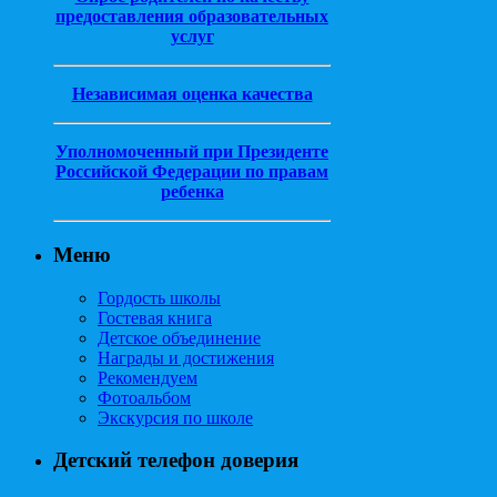
предоставления образовательных
услуг
Независимая оценка качества
Уполномоченный при Президенте
Российской Федерации по правам
ребенка
Меню
Гордость школы
Гостевая книга
Детское объединение
Награды и достижения
Рекомендуем
Фотоальбом
Экскурсия по школе
Детский телефон доверия